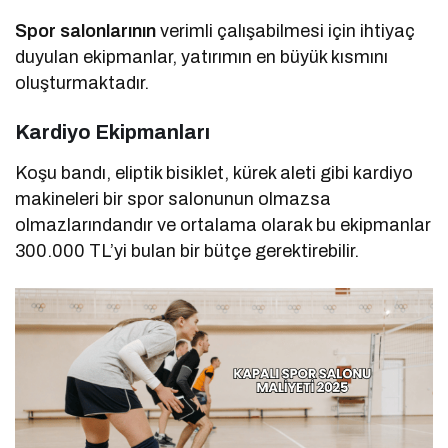
Spor salonlarının
verimli çalışabilmesi için ihtiyaç
duyulan ekipmanlar, yatırımın en büyük kısmını
oluşturmaktadır.
Kardiyo Ekipmanları
Koşu bandı, eliptik bisiklet, kürek aleti gibi kardiyo
makineleri bir spor salonunun olmazsa
olmazlarındandır ve ortalama olarak bu ekipmanlar
300.000 TL’yi bulan bir bütçe gerektirebilir.