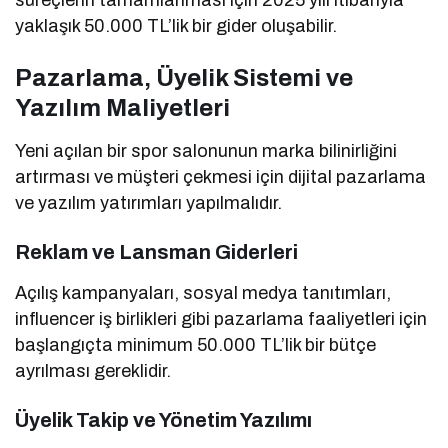
yaklaşık 50.000 TL’lik bir gider oluşabilir.
Pazarlama, Üyelik Sistemi ve
Yazılım Maliyetleri
Yeni açılan bir spor salonunun marka bilinirliğini
artırması ve müşteri çekmesi için dijital pazarlama
ve yazılım yatırımları yapılmalıdır.
Reklam ve Lansman Giderleri
Açılış kampanyaları, sosyal medya tanıtımları,
influencer iş birlikleri gibi pazarlama faaliyetleri için
başlangıçta minimum 50.000 TL’lik bir bütçe
ayrılması gereklidir.
Üyelik Takip ve Yönetim Yazılımı