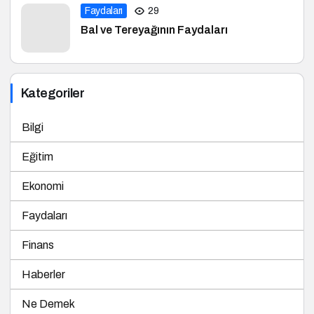
Faydaları
29
Bal ve Tereyağının Faydaları
Kategoriler
Bilgi
Eğitim
Ekonomi
Faydaları
Finans
Haberler
Ne Demek