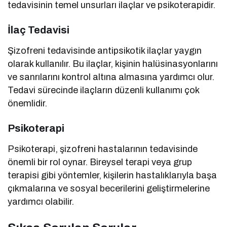
tedavisinin temel unsurları ilaçlar ve psikoterapidir.
İlaç Tedavisi
Şizofreni tedavisinde antipsikotik ilaçlar yaygın
olarak kullanılır. Bu ilaçlar, kişinin halüsinasyonlarını
ve sanrılarını kontrol altına almasına yardımcı olur.
Tedavi sürecinde ilaçların düzenli kullanımı çok
önemlidir.
Psikoterapi
Psikoterapi, şizofreni hastalarının tedavisinde
önemli bir rol oynar. Bireysel terapi veya grup
terapisi gibi yöntemler, kişilerin hastalıklarıyla başa
çıkmalarına ve sosyal becerilerini geliştirmelerine
yardımcı olabilir.