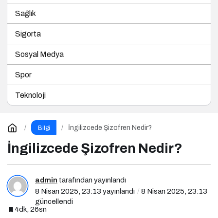
Sağlık
Sigorta
Sosyal Medya
Spor
Teknoloji
İngilizcede Şizofren Nedir?
Bilgi
İngilizcede Şizofren Nedir?
admin
tarafından yayınlandı
8 Nisan 2025, 23:13
yayınlandı
8 Nisan 2025, 23:13
güncellendi
4dk, 26sn