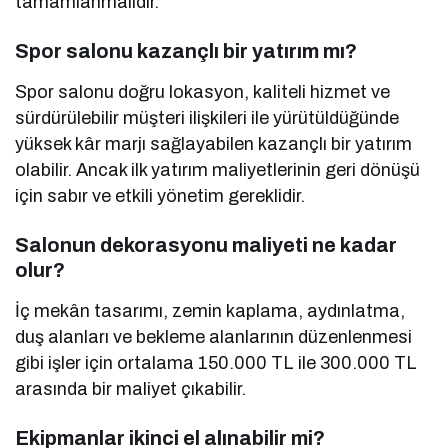
tamamlanmalıdır.
Spor salonu kazançlı bir yatırım mı?
Spor salonu doğru lokasyon, kaliteli hizmet ve
sürdürülebilir müşteri ilişkileri ile yürütüldüğünde
yüksek kâr marjı sağlayabilen kazançlı bir yatırım
olabilir. Ancak ilk yatırım maliyetlerinin geri dönüşü
için sabır ve etkili yönetim gereklidir.
Salonun dekorasyonu maliyeti ne kadar
olur?
İç mekân tasarımı, zemin kaplama, aydınlatma,
duş alanları ve bekleme alanlarının düzenlenmesi
gibi işler için ortalama 150.000 TL ile 300.000 TL
arasında bir maliyet çıkabilir.
Ekipmanlar ikinci el alınabilir mi?