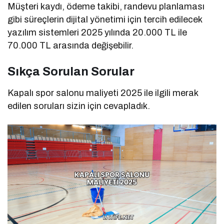
Müşteri kaydı, ödeme takibi, randevu planlaması
gibi süreçlerin dijital yönetimi için tercih edilecek
yazılım sistemleri 2025 yılında 20.000 TL ile
70.000 TL arasında değişebilir.
Sıkça Sorulan Sorular
Kapalı spor salonu maliyeti 2025 ile ilgili merak
edilen soruları sizin için cevapladık.