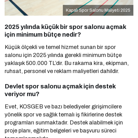
Kapalı Spor Salonu Maliyeti 2025
2025 yılında küçük bir spor salonu açmak
için minimum bütçe nedir?
Küçük ölçekli ve temel hizmet sunan bir spor
salonu için 2025 yılında gerekli minimum bütçe
yaklaşık 500.000 TL’dir. Bu rakama kira, ekipman,
ruhsat, personel ve reklam maliyetleri dahildir.
Devlet spor salonu açmak için destek
veriyor mu?
Evet, KOSGEB ve bazı belediyeler girişimcilere
yönelik spor ve sağlık temalı iş fikirlerine destek
programları sunmaktadır. Destek alabilmek için
proje planı, eğitim belgeleri ve başvuru süreci