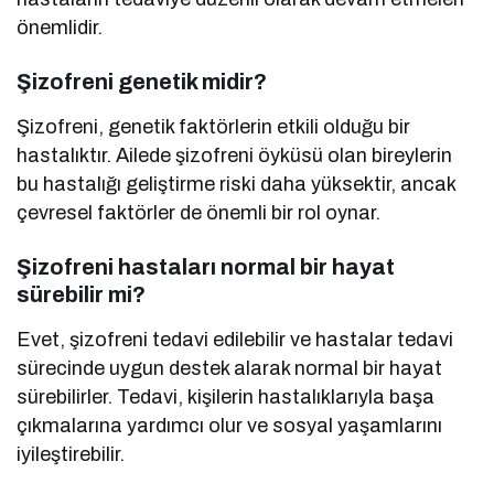
önemlidir.
Şizofreni genetik midir?
Şizofreni, genetik faktörlerin etkili olduğu bir
hastalıktır. Ailede şizofreni öyküsü olan bireylerin
bu hastalığı geliştirme riski daha yüksektir, ancak
çevresel faktörler de önemli bir rol oynar.
Şizofreni hastaları normal
bir hayat
sürebilir mi?
Evet, şizofreni tedavi edilebilir ve hastalar tedavi
sürecinde uygun destek alarak normal bir hayat
sürebilirler. Tedavi, kişilerin hastalıklarıyla başa
çıkmalarına yardımcı olur ve sosyal yaşamlarını
iyileştirebilir.