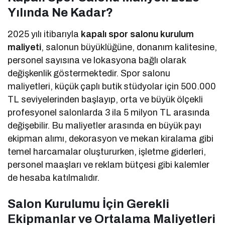
Yılında Ne Kadar?
2025 yılı itibarıyla
kapalı spor salonu kurulum
maliyeti
, salonun büyüklüğüne, donanım kalitesine,
personel sayısına ve lokasyona bağlı olarak
değişkenlik göstermektedir. Spor salonu
maliyetleri, küçük çaplı butik stüdyolar için 500.000
TL seviyelerinden başlayıp, orta ve büyük ölçekli
profesyonel salonlarda 3 ila 5 milyon TL arasında
değişebilir. Bu maliyetler arasında en büyük payı
ekipman alımı, dekorasyon ve mekan kiralama gibi
temel harcamalar oluştururken, işletme giderleri,
personel maaşları ve reklam bütçesi gibi kalemler
de hesaba katılmalıdır.
Salon Kurulumu İçin Gerekli
Ekipmanlar ve Ortalama Maliyetleri