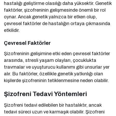
hastalığı geliştirme olasılığı daha yüksektir. Genetik
faktörler, şizofreninin gelişmesinde önemli bir rol
oynar. Ancak genetik yalnızca bir etken olup,
çevresel faktörler de hastalığın ortaya çıkmasında
etkilidir.
Çevresel Faktörler
Şizofreninin gelişimine etki eden çevresel faktörler
arasında, stresli yaşam olayları, çocuklukta
travmalar ve uyuşturucu kullanımı gibi unsurlar yer
alır. Bu faktörler, özellikle genetik yatkınlığı olan
kişilerde şizofreninin tetiklenmesine neden olabilir.
Şizofreni Tedavi Yöntemleri
Şizofreni tedavi edilebilen bir hastalıktır, ancak
tedavi süreci uzun ve karmaşık olabilir. Şizofreni