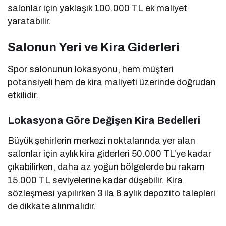
salonlar için yaklaşık 100.000 TL ek maliyet
yaratabilir.
Salonun Yeri ve Kira Giderleri
Spor salonunun lokasyonu, hem müşteri
potansiyeli hem de kira maliyeti üzerinde doğrudan
etkilidir.
Lokasyona Göre Değişen Kira Bedelleri
Büyük şehirlerin merkezi noktalarında yer alan
salonlar için aylık kira giderleri 50.000 TL’ye kadar
çıkabilirken, daha az yoğun bölgelerde bu rakam
15.000 TL seviyelerine kadar düşebilir. Kira
sözleşmesi yapılırken 3 ila 6 aylık depozito talepleri
de dikkate alınmalıdır.