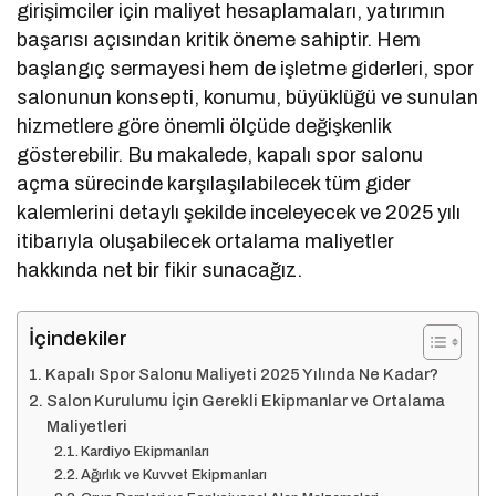
girişimciler için maliyet hesaplamaları, yatırımın
başarısı açısından kritik öneme sahiptir. Hem
başlangıç sermayesi hem de işletme giderleri, spor
salonunun konsepti, konumu, büyüklüğü ve sunulan
hizmetlere göre önemli ölçüde değişkenlik
gösterebilir. Bu makalede, kapalı spor salonu
açma sürecinde karşılaşılabilecek tüm gider
kalemlerini detaylı şekilde inceleyecek ve 2025 yılı
itibarıyla oluşabilecek ortalama maliyetler
hakkında net bir fikir sunacağız.
İçindekiler
Kapalı Spor Salonu Maliyeti 2025 Yılında Ne Kadar?
Salon Kurulumu İçin Gerekli Ekipmanlar ve Ortalama
Maliyetleri
Kardiyo Ekipmanları
Ağırlık ve Kuvvet Ekipmanları