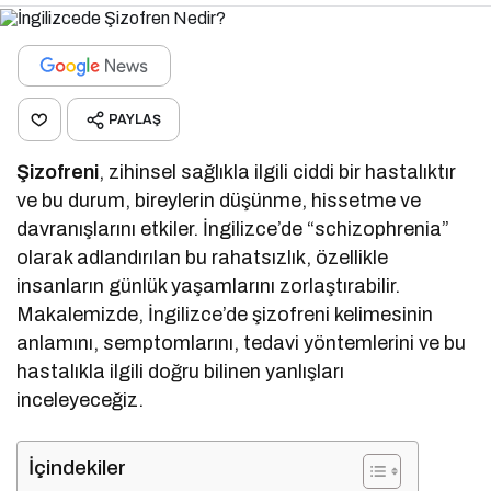
PAYLAŞ
Şizofreni
, zihinsel sağlıkla ilgili ciddi bir hastalıktır
ve bu durum, bireylerin düşünme, hissetme ve
davranışlarını etkiler. İngilizce’de “schizophrenia”
olarak adlandırılan bu rahatsızlık, özellikle
insanların günlük yaşamlarını zorlaştırabilir.
Makalemizde, İngilizce’de şizofreni kelimesinin
anlamını, semptomlarını, tedavi yöntemlerini ve bu
hastalıkla ilgili doğru bilinen yanlışları
inceleyeceğiz.
İçindekiler