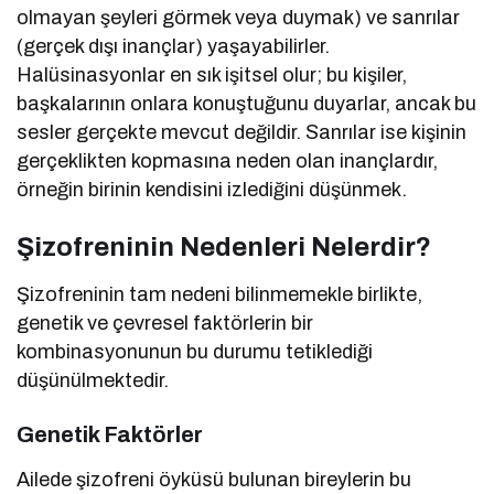
olmayan şeyleri görmek veya duymak) ve sanrılar
(gerçek dışı inançlar) yaşayabilirler.
Halüsinasyonlar en sık işitsel olur; bu kişiler,
başkalarının onlara konuştuğunu duyarlar, ancak bu
sesler gerçekte mevcut değildir. Sanrılar ise kişinin
gerçeklikten kopmasına neden olan inançlardır,
örneğin birinin kendisini izlediğini düşünmek.
Şizofreninin Nedenleri Nelerdir?
Şizofreninin tam nedeni bilinmemekle birlikte,
genetik ve çevresel faktörlerin bir
kombinasyonunun bu durumu tetiklediği
düşünülmektedir.
Genetik Faktörler
Ailede şizofreni öyküsü bulunan bireylerin bu