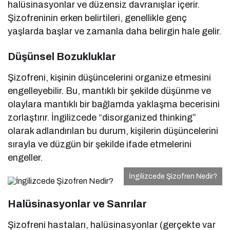
halüsinasyonlar ve düzensiz davranışlar içerir.
Şizofreninin erken belirtileri, genellikle genç
yaşlarda başlar ve zamanla daha belirgin hale gelir.
Düşünsel Bozukluklar
Şizofreni, kişinin düşüncelerini organize etmesini
engelleyebilir. Bu, mantıklı bir şekilde düşünme ve
olaylara mantıklı bir bağlamda yaklaşma becerisini
zorlaştırır. İngilizcede “disorganized thinking”
olarak adlandırılan bu durum, kişilerin düşüncelerini
sırayla ve düzgün bir şekilde ifade etmelerini
engeller.
İngilizcede Şizofren Nedir?
Halüsinasyonlar ve Sanrılar
Şizofreni hastaları, halüsinasyonlar (gerçekte var