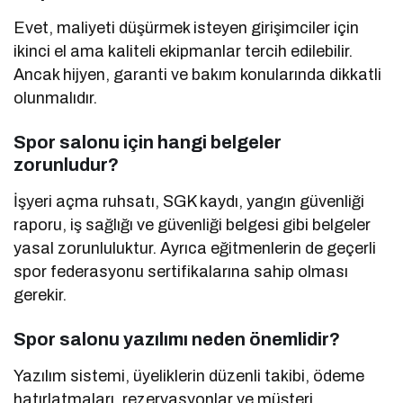
Evet, maliyeti düşürmek isteyen girişimciler için
ikinci el ama kaliteli ekipmanlar tercih edilebilir.
Ancak hijyen, garanti ve bakım konularında dikkatli
olunmalıdır.
Spor salonu için hangi belgeler
zorunludur?
İşyeri açma ruhsatı, SGK kaydı, yangın güvenliği
raporu, iş sağlığı ve güvenliği belgesi gibi belgeler
yasal zorunluluktur. Ayrıca eğitmenlerin de geçerli
spor federasyonu sertifikalarına sahip olması
gerekir.
Spor salonu yazılımı neden önemlidir?
Yazılım sistemi, üyeliklerin düzenli takibi, ödeme
hatırlatmaları, rezervasyonlar ve müşteri