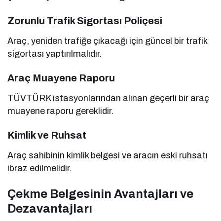
Zorunlu Trafik Sigortası Poliçesi
Araç, yeniden trafiğe çıkacağı için güncel bir trafik
sigortası yaptırılmalıdır.
Araç Muayene Raporu
TÜVTÜRK istasyonlarından alınan geçerli bir araç
muayene raporu gereklidir.
Kimlik ve Ruhsat
Araç sahibinin kimlik belgesi ve aracın eski ruhsatı
ibraz edilmelidir.
Çekme Belgesinin Avantajları ve
Dezavantajları