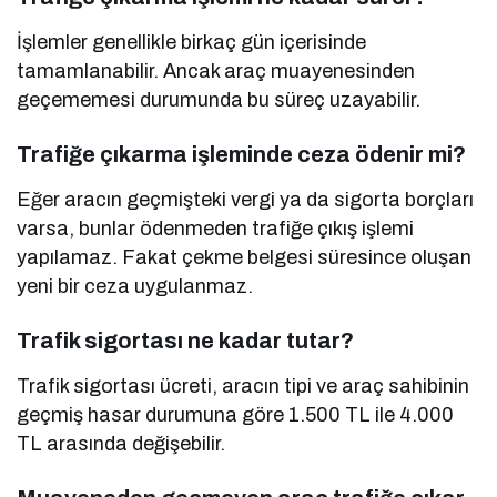
İşlemler genellikle birkaç gün içerisinde
tamamlanabilir. Ancak araç muayenesinden
geçememesi durumunda bu süreç uzayabilir.
Trafiğe çıkarma işleminde ceza ödenir mi?
Eğer aracın geçmişteki vergi ya da sigorta borçları
varsa, bunlar ödenmeden trafiğe çıkış işlemi
yapılamaz. Fakat çekme belgesi süresince oluşan
yeni bir ceza uygulanmaz.
Trafik sigortası ne kadar tutar?
Trafik sigortası ücreti, aracın tipi ve araç sahibinin
geçmiş hasar durumuna göre 1.500 TL ile 4.000
TL arasında değişebilir.