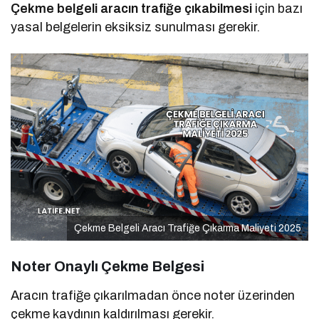
Çekme belgeli aracın trafiğe çıkabilmesi
için bazı
yasal belgelerin eksiksiz sunulması gerekir.
Çekme Belgeli Aracı Trafiğe Çıkarma Maliyeti 2025
Noter Onaylı Çekme Belgesi
Aracın trafiğe çıkarılmadan önce noter üzerinden
çekme kaydının kaldırılması gerekir.