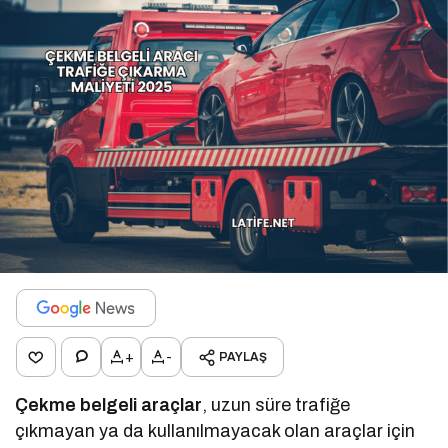
+
-
PAYLAŞ
Çekme belgeli araçlar
, uzun süre trafiğe
çıkmayan ya da kullanılmayacak olan araçlar için