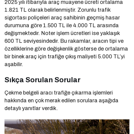
2025 yılı itibarıyla araç muayene ücreti ortalama
1.821 TL olarak belirlenmiştir. Zorunlu trafik
sigortası poliçeleri araç sahibinin geçmiş hasar
durumuna göre 1.500 TL ile 4.000 TL arasında
değişmektedir. Noter işlem ücretleri ise yaklaşık
600 TL seviyesindedir. Bu rakamlar, aracın tipi ve
özelliklerine göre değişkenlik gösterse de ortalama
bir binek araç için trafiğe çıkış maliyeti 5.000 TL’yi
aşabilir.
Sıkça Sorulan Sorular
Çekme belgeli aracı trafiğe çıkarma işlemleri
hakkında en çok merak edilen sorulara aşağıda
detaylı yanıtlar verdik.