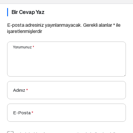
Bir Cevap Yaz
E-posta adresiniz yayınlanmayacak.
Gerekli alanlar
*
ile
işaretlenmişlerdir
Yorumunuz
*
Adınız
*
E-Posta
*