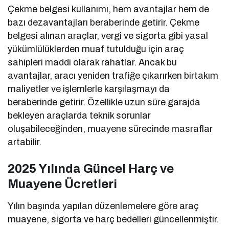
Çekme belgesi kullanımı, hem avantajlar hem de
bazı dezavantajları beraberinde getirir. Çekme
belgesi alınan araçlar, vergi ve sigorta gibi yasal
yükümlülüklerden muaf tutulduğu için araç
sahipleri maddi olarak rahatlar. Ancak bu
avantajlar, aracı yeniden trafiğe çıkarırken birtakım
maliyetler ve işlemlerle karşılaşmayı da
beraberinde getirir. Özellikle uzun süre garajda
bekleyen araçlarda teknik sorunlar
oluşabileceğinden, muayene sürecinde masraflar
artabilir.
2025 Yılında Güncel Harç ve
Muayene Ücretleri
Yılın başında yapılan düzenlemelere göre araç
muayene, sigorta ve harç bedelleri güncellenmiştir.