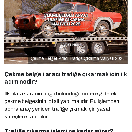
Çekme Belgeli Aracı Trafiğe Çıkarma Maliyeti 2025
Çekme belgeli aracı trafiğe çıkarmak için ilk
adım nedir?
İlk olarak aracın bağlı bulunduğu notere giderek
çekme belgesinin iptali yapılmalıdır. Bu işlemden
sonra araç yeniden trafiğe çıkmak için yasal
süreçlere tabi olur.
Trafiğe çıkarma işlemi ne kadar sürer?