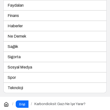
Faydaları
Finans
Haberler
Ne Demek
Sağlık
Sigorta
Sosyal Medya
Spor
Teknoloji
Karbondioksit Gazı Ne İşe Yarar?
Bilgi