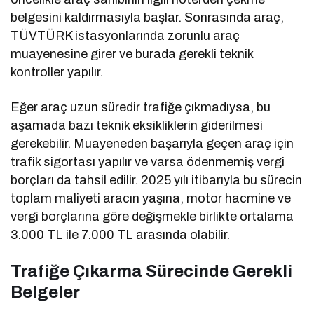
belgesini kaldırmasıyla başlar. Sonrasında araç,
TÜVTÜRK istasyonlarında zorunlu araç
muayenesine girer ve burada gerekli teknik
kontroller yapılır.
Eğer araç uzun süredir trafiğe çıkmadıysa, bu
aşamada bazı teknik eksikliklerin giderilmesi
gerekebilir. Muayeneden başarıyla geçen araç için
trafik sigortası yapılır ve varsa ödenmemiş vergi
borçları da tahsil edilir. 2025 yılı itibarıyla bu sürecin
toplam maliyeti aracın yaşına, motor hacmine ve
vergi borçlarına göre değişmekle birlikte ortalama
3.000 TL ile 7.000 TL arasında olabilir.
Trafiğe Çıkarma Sürecinde Gerekli
Belgeler