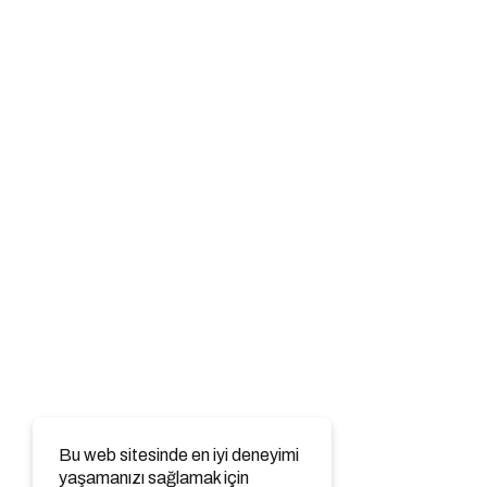
Bu web sitesinde en iyi deneyimi
yaşamanızı sağlamak için