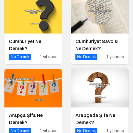
Cumhuriyet Ne
Cumhuriyet Savcısı
Demek?
Ne Demek?
Ne Demek
1 yıl önce
Ne Demek
1 yıl önce
Arapça Şifa Ne
Arapçada Şifa Ne
Demek?
Demek?
Ne Demek
1 yıl önce
Ne Demek
1 yıl önce