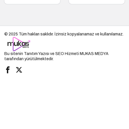
© 2025 Tüm hakları saklıdır. İzinsiz kopyalanamaz ve kullanılamaz.
Bu sitenin
Tanıtım Yazısı
ve SEO Hizmeti
MUKAS MEDYA
tarafından yürütülmektedir.