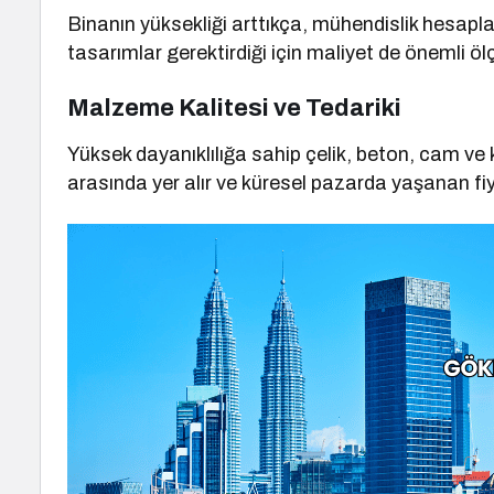
Binanın yüksekliği arttıkça, mühendislik hesapla
tasarımlar gerektirdiği için maliyet de önemli öl
Malzeme Kalitesi ve Tedariki
Yüksek dayanıklılığa sahip çelik, beton, cam ve
arasında yer alır ve küresel pazarda yaşanan fiy