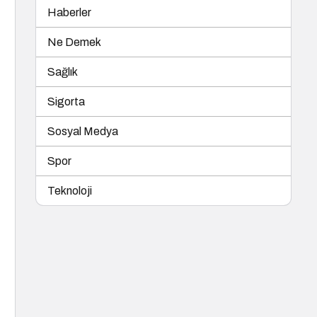
Haberler
Ne Demek
Sağlık
Sigorta
Sosyal Medya
Spor
Teknoloji