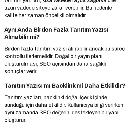
tanıtım yazıları, kısa vadede fayda sağlasa bile
uzun vadede siteye zarar verebilir. Bu nedenle
kalite her zaman öncelikli olmalıdır.
Aynı Anda Birden Fazla Tanıtım Yazısı
Alınabilir mi?
Birden fazla tanıtım yazısı alınabilir ancak bu süreç
kontrollü ilerlemelidir. Doğal bir yayın planı
oluşturulması, SEO açısından daha sağlıklı
sonuçlar verir.
Tanıtım Yazısı mı Backlink mi Daha Etkilidir?
Tanıtım yazıları, backlinki doğal içerik içinde
sunduğu için daha etkilidir. Kullanıcıya bilgi verirken
aynı zamanda SEO değerini destekleyen bir yapı
oluşturur.