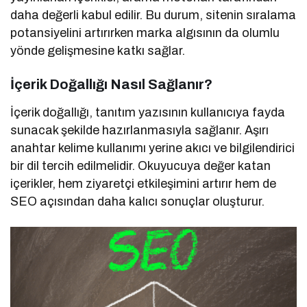
daha değerli kabul edilir. Bu durum, sitenin sıralama
potansiyelini artırırken marka algısının da olumlu
yönde gelişmesine katkı sağlar.
İçerik Doğallığı Nasıl Sağlanır?
İçerik doğallığı, tanıtım yazısının kullanıcıya fayda
sunacak şekilde hazırlanmasıyla sağlanır. Aşırı
anahtar kelime kullanımı yerine akıcı ve bilgilendirici
bir dil tercih edilmelidir. Okuyucuya değer katan
içerikler, hem ziyaretçi etkileşimini artırır hem de
SEO açısından daha kalıcı sonuçlar oluşturur.