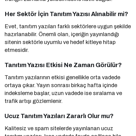
Her Sektör İçin Tanıtım Yazısı Alınabilir mi?
Evet, tanıtım yazıları farklı sektörlere uygun şekilde
hazırlanabilir. Önemli olan, içeriğin yayınlandığı
sitenin sektörle uyumlu ve hedef kitleye hitap
etmesidir.
Tanıtım Yazısı Etkisi Ne Zaman Görülür?
Tanıtım yazılarının etkisi genellikle orta vadede
ortaya çıkar. Yayın sonrası birkaç hafta içinde
indeksleme başlar, uzun vadede ise sıralama ve
trafik artışı gözlemlenir.
Ucuz Tanıtım Yazıları Zararlı Olur mu?
Kalitesiz ve spam sitelerde yayınlanan ucuz