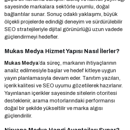
sayesinde markalara sektörle uyumlu, doğal
bağlantılar sunar. Sonuç odaklı yaklaşımı, büyük
ölçekli projelerde edindiği deneyim ve sürdürülebilir
SEO stratejileriyle dijital görünürlüğü uzun vadede
güçlendirmeyi hedefler.
Mukas Medya Hizmet Yapısı Nasıl İlerler?
Mukas Medya
’da süreç, markanın ihtiyaçlarının
analiz edilmesiyle başlar ve hedef kitleye uygun
yayın planlamasıyla devam eder. Tanıtım yazıları,
içerik kalitesi ve SEO uyumu gözetilerek hazırlanır.
Yayınlanan içerikler sayesinde sitelerin otoritesi
desteklenir, arama motorlarındaki performansı
doğal bir şekilde yükseltilir ve marka algısı
güçlendirilir.