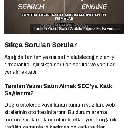
Tanıtım Yazısı Satın Alabileceğiniz En İyi Firmalar
Sıkça Sorulan Sorular
Aşağıda tanıtım yazısı satın alabileceğiniz en iyi
firmalar ile ilgili sıkça sorulan sorular ve yanıtları
yer almaktadır:
Tanıtım Yazısı Satın Almak SEO’ya Katkı
Sağlar mı?
Doğru sitelerde yayınlanan tanıtım yazıları, web
sitelerinin otoritesini artırır. Bu durum arama
motoru sıralamalarını olumlu etkileyerek organik
trafiğin zamanla yükselmesine katkı sağlar.