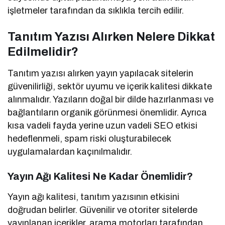
işletmeler tarafından da sıklıkla tercih edilir.
Tanıtım Yazısı Alırken Nelere Dikkat
Edilmelidir?
Tanıtım yazısı alırken yayın yapılacak sitelerin
güvenilirliği, sektör uyumu ve içerik kalitesi dikkate
alınmalıdır. Yazıların doğal bir dilde hazırlanması ve
bağlantıların organik görünmesi önemlidir. Ayrıca
kısa vadeli fayda yerine uzun vadeli SEO etkisi
hedeflenmeli, spam riski oluşturabilecek
uygulamalardan kaçınılmalıdır.
Yayın Ağı Kalitesi Ne Kadar Önemlidir?
Yayın ağı kalitesi, tanıtım yazısının etkisini
doğrudan belirler. Güvenilir ve otoriter sitelerde
yayınlanan içerikler, arama motorları tarafından