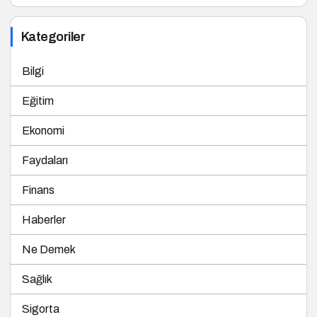
Kategoriler
Bilgi
Eğitim
Ekonomi
Faydaları
Finans
Haberler
Ne Demek
Sağlık
Sigorta