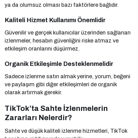
ya da olumsuz olması bazı faktörlere bağlıdır.
Kaliteli Hizmet Kullanımı Önemlidir
Güvenilir ve gerçek kullanıcılar üzerinden sağlanan
izlenmeler, hesabın güvenliğini riske atmaz ve
etkileşim oranlarını düşürmez.
Organik Etkileşimle Desteklenmelidir
Sadece izlenme satın almak yerine, yorum, beğeni
ve paylaşım gibi diğer etkileşimleri de organik
olarak artırmak gerekir.
TikTok’ta Sahte İzlenmelerin
Zararları Nelerdir?
Sahte ve düşük kaliteli izlenme hizmetleri, TikTok