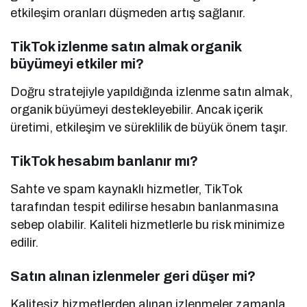
etkileşim oranları düşmeden artış sağlanır.
TikTok izlenme satın almak organik
büyümeyi etkiler mi?
Doğru stratejiyle yapıldığında izlenme satın almak,
organik büyümeyi destekleyebilir. Ancak içerik
üretimi, etkileşim ve süreklilik de büyük önem taşır.
TikTok hesabım banlanır mı?
Sahte ve spam kaynaklı hizmetler, TikTok
tarafından tespit edilirse hesabın banlanmasına
sebep olabilir. Kaliteli hizmetlerle bu risk minimize
edilir.
Satın alınan izlenmeler geri düşer mi?
Kalitesiz hizmetlerden alınan izlenmeler zamanla