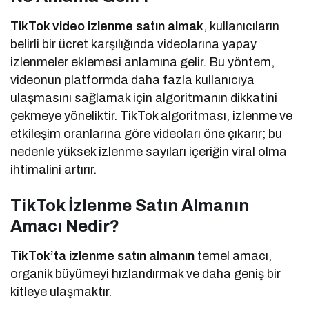
TikTok video izlenme satın almak
, kullanıcıların
belirli bir ücret karşılığında videolarına yapay
izlenmeler eklemesi anlamına gelir. Bu yöntem,
videonun platformda daha fazla kullanıcıya
ulaşmasını sağlamak için algoritmanın dikkatini
çekmeye yöneliktir. TikTok algoritması, izlenme ve
etkileşim oranlarına göre videoları öne çıkarır; bu
nedenle yüksek izlenme sayıları içeriğin viral olma
ihtimalini artırır.
TikTok İzlenme Satın Almanın
Amacı Nedir?
TikTok’ta izlenme satın almanın
temel amacı,
organik büyümeyi hızlandırmak ve daha geniş bir
kitleye ulaşmaktır.