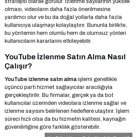
stratejisi olarak görülür. İzlenme sayılarının yüksek
olması, videoların daha fazla önerilmesine
yardımcı olur ve bu da doğal yollarla daha fazla
kullanıcıya ulaşmayı kolaylaştırır. Bununla birlikte,
bu yöntemin hem olumlu hem de olumsuz yönleri
kullanıcıların kararlarını etkileyebilir.
YouTube İzlenme Satın Alma Nasıl
Çalışır?
YouTube izlenme satın alma
işlemi genellikle
üçüncü parti hizmet sağlayıcılar aracılığıyla
gerçekleştirilir. Bu firmalar, gerçek ya da bot
kullanıcılar üzerinden videolara izlenme sağlar ve
izlenme sayısını belirlenen hedeflere ulaştırır. İşlem
süreci hızlı olsa da bu hizmetin kalitesi, kaynağın
güvenilirliğine göre farklılık gösterebilir.