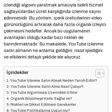
izlendiği algısını yaratmak amacıyla belirli hizmet
sağlayıcılardan ücret karşılığında izlenme sayısı
edinmesidir. Bu yöntem, içerik üreticilerinin video
görünürlüğünü artırarak daha fazla organik izleyici
çekmesini hedefler. Ancak bu uygulamanın
avantajları olduğu kadar bazı riskleri de
barındırmaktadır. Bu makalede, YouTube izlenme
satın almanın ne anlama geldiğini, nasıl işlediğini
ve etkilerini detaylı şekilde ele alıyoruz.
İçindekiler
YouTube İzlenme Satın Almak Neden Tercih Edilir?
YouTube İzlenme Satın Alma Nasıl Çalışır?
YouTube Algoritması Üzerindeki Etkisi
Organik Büyümeye Katkı Sağlar mı?
Riskleri ve Dikkat Edilmesi Gerekenler
YouTube Politikalarına Uygun mu?