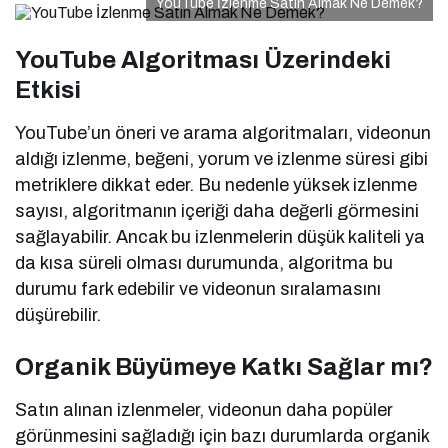
YouTube İzlenme Satın Almak Ne Demek?
YouTube Algoritması Üzerindeki
Etkisi
YouTube’un öneri ve arama algoritmaları, videonun
aldığı izlenme, beğeni, yorum ve izlenme süresi gibi
metriklere dikkat eder. Bu nedenle yüksek izlenme
sayısı, algoritmanın içeriği daha değerli görmesini
sağlayabilir. Ancak bu izlenmelerin düşük kaliteli ya
da kısa süreli olması durumunda, algoritma bu
durumu fark edebilir ve videonun sıralamasını
düşürebilir.
Organik Büyümeye Katkı Sağlar mı?
Satın alınan izlenmeler, videonun daha popüler
görünmesini sağladığı için bazı durumlarda organik