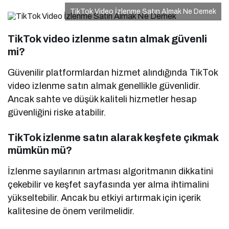
TikTok Video İzlenme Satın Almak Ne Demek
TikTok video izlenme satın almak güvenli
mi?
Güvenilir platformlardan hizmet alındığında TikTok
video izlenme satın almak genellikle güvenlidir.
Ancak sahte ve düşük kaliteli hizmetler hesap
güvenliğini riske atabilir.
TikTok izlenme satın alarak keşfete çıkmak
mümkün mü?
İzlenme sayılarının artması algoritmanın dikkatini
çekebilir ve keşfet sayfasında yer alma ihtimalini
yükseltebilir. Ancak bu etkiyi artırmak için içerik
kalitesine de önem verilmelidir.