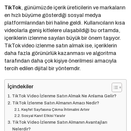
TikTok
, günümüzde içerik üreticilerin ve markaların
en hızlı büyüme gösterdiği sosyal medya
platformlarından biri haline geldi. Kullanıcıların kısa
videolarla geniş kitlelere ulaşabildiği bu ortamda,
içeriklerin izlenme sayıları büyük bir önem taşıyor.
TikTok video izlenme satın almak ise, içeriklerin
daha fazla görünürlük kazanması ve algoritma
tarafından daha çok kişiye önerilmesi amacıyla
tercih edilen dijital bir yöntemdir.
İçindekiler
TikTok Video İzlenme Satın Almak Ne Anlama Gelir?
TikTok İzlenme Satın Almanın Amacı Nedir?
Keşfet Sayfasına Çıkma İhtimalini Artırır
Sosyal Kanıt Etkisi Yaratır
TikTok Video İzlenme Satın Almanın Avantajları
Nelerdir?