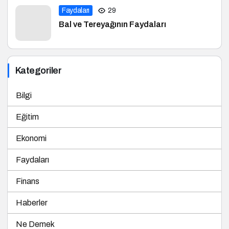
Faydaları
29
Bal ve Tereyağının Faydaları
Kategoriler
Bilgi
Eğitim
Ekonomi
Faydaları
Finans
Haberler
Ne Demek