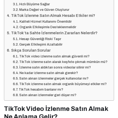
Hızlı Büyüme Sağlar
Marka Değeri ve Güven Oluşturur
TikTok İzlenme Satın Almak Hesabı Etkiler mi?
Kaliteli Hizmet Kullanımı Önemlidir
Organik Etkileşimle Desteklenmelidir
TikTok’ta Sahte İzlenmelerin Zararları Nelerdir?
Hesap Güvenliği Riski Taşır
Gerçek Etkileşimi Azaltabilir
Sıkça Sorulan Sorular
TikTok video izlenme satın almak güvenli mi?
TikTok izlenme satın alarak keşfete çıkmak mümkün mü?
İzlenme satın aldıktan sonra videolar silinir mi?
Ne kadar izlenme satın almak gerekir?
Satın alınan izlenmeler gerçek kullanıcılar mı?
TikTok izlenme satın almak organik büyümeyi etkiler mi?
TikTok hesabım banlanır mı?
Satın alınan izlenmeler geri düşer mi?
TikTok Video İzlenme Satın Almak
Ne Anlama Gelir?