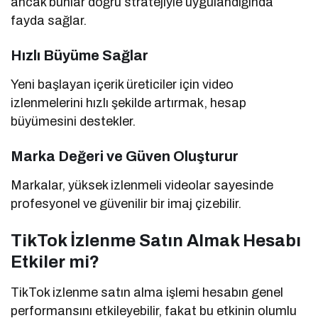
ancak bunlar doğru stratejiyle uygulandığında
fayda sağlar.
Hızlı Büyüme Sağlar
Yeni başlayan içerik üreticiler için video
izlenmelerini hızlı şekilde artırmak, hesap
büyümesini destekler.
Marka Değeri ve Güven Oluşturur
Markalar, yüksek izlenmeli videolar sayesinde
profesyonel ve güvenilir bir imaj çizebilir.
TikTok İzlenme Satın Almak Hesabı
Etkiler mi?
TikTok izlenme satın alma işlemi hesabın genel
performansını etkileyebilir, fakat bu etkinin olumlu