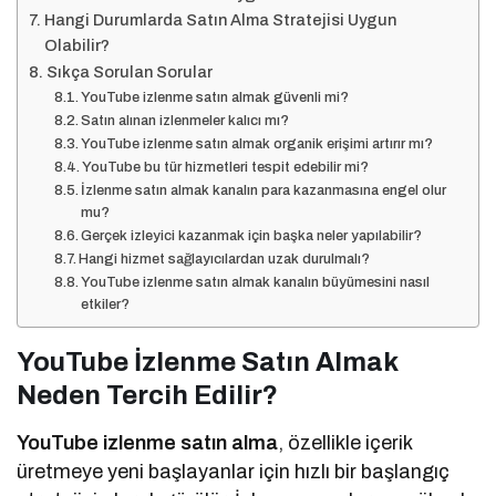
Hangi Durumlarda Satın Alma Stratejisi Uygun
Olabilir?
Sıkça Sorulan Sorular
YouTube izlenme satın almak güvenli mi?
Satın alınan izlenmeler kalıcı mı?
YouTube izlenme satın almak organik erişimi artırır mı?
YouTube bu tür hizmetleri tespit edebilir mi?
İzlenme satın almak kanalın para kazanmasına engel olur
mu?
Gerçek izleyici kazanmak için başka neler yapılabilir?
Hangi hizmet sağlayıcılardan uzak durulmalı?
YouTube izlenme satın almak kanalın büyümesini nasıl
etkiler?
YouTube İzlenme Satın Almak
Neden Tercih Edilir?
YouTube izlenme satın alma
, özellikle içerik
üretmeye yeni başlayanlar için hızlı bir başlangıç