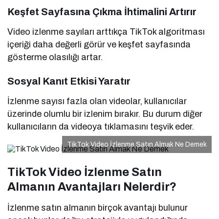
Keşfet Sayfasına Çıkma İhtimalini Artırır
Video izlenme sayıları arttıkça TikTok algoritması
içeriği daha değerli görür ve keşfet sayfasında
gösterme olasılığı artar.
Sosyal Kanıt Etkisi Yaratır
İzlenme sayısı fazla olan videolar, kullanıcılar
üzerinde olumlu bir izlenim bırakır. Bu durum diğer
kullanıcıların da videoya tıklamasını teşvik eder.
TikTok Video İzlenme Satın Almak Ne Demek
TikTok Video İzlenme Satın
Almanın Avantajları Nelerdir?
İzlenme satın almanın birçok avantajı bulunur