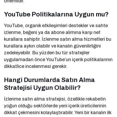
önemlidir.
YouTube Politikalarına Uygun mu?
YouTube, organik etkileşimleri destekler ve sahte
izlenme, beğeni ya da abone alımına karşı net
kurallara sahiptir. İzlenme satın alma hizmetleri bu
kurallara aykırı olabilir ve kanalın güvenilirliğini
zedeleyebilir. Bu yüzden bu tür stratejiler
uygulamadan önce YouTube’un içerik politikalarının
dikkatlice incelenmesi gerekir.
Hangi Durumlarda Satın Alma
Stratejisi Uygun Olabilir?
İzlenme satın alma stratejisi, özellikle rekabetin
yoğun olduğu sektörlerde yeni içerik üreticilerinin
dikkat çekmesini kolaylaştırabilir. Yeni bir kanalın ilk