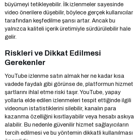
büyümeyi tetikleyebilir. İlk izlenmeler sayesinde
video önerilere düşebilir, böylece gerçek kullanıcılar
tarafından keşfedilme şansı artar. Ancak bu
yalnızca kaliteli içerik üretimiyle sürdürülebilir hale
gelir.
Riskleri ve Dikkat Edilmesi
Gerekenler
YouTube izlenme satın almak her ne kadar kısa
vadede faydalı gibi görünse de, platformun hizmet
şartlarını ihlal etme riski taşır. YouTube, yapay
yollarla elde edilen izlenmeleri tespit ettiğinde ilgili
videonun istatistiklerini silebilir, kanalın para
kazanma özelliğini kısıtlayabilir veya hesabı askıya
alabilir. Bu nedenle güvenilir hizmet sağlayıcıların
tercih edilmesi ve bu yöntemin dikkatli kullanılması