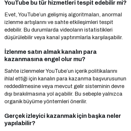
YouTube bu tür hizmetleri tespit edebilir mi?
Evet, YouTube’un gelişmiş algoritmaları, anormal
izlenme artışlarını ve sahte etkileşimleri tespit
edebilir. Bu durumlarda videoların istatistikleri
düşürülebilir veya kanal yaptırımlarla karşılaşabilir.
İzlenme satın almak kanalın para
kazanmasına engel olur mu?
Sahte izlenmeler YouTube’un içerik politikalarını
ihlal ettiği için kanalın para kazanma başvurusunun
reddedilmesine veya mevcut gelir sisteminin devre
dışı bırakılmasına yol açabilir. Bu sebeple yalnızca
organik büyüme yöntemleri önerilir.
Gerçek izleyici kazanmak için başka neler
yapılabilir?