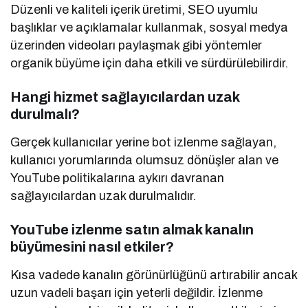
Düzenli ve kaliteli içerik üretimi, SEO uyumlu
başlıklar ve açıklamalar kullanmak, sosyal medya
üzerinden videoları paylaşmak gibi yöntemler
organik büyüme için daha etkili ve sürdürülebilirdir.
Hangi hizmet sağlayıcılardan uzak
durulmalı?
Gerçek kullanıcılar yerine bot izlenme sağlayan,
kullanıcı yorumlarında olumsuz dönüşler alan ve
YouTube politikalarına aykırı davranan
sağlayıcılardan uzak durulmalıdır.
YouTube izlenme satın almak kanalın
büyümesini nasıl etkiler?
Kısa vadede kanalın görünürlüğünü artırabilir ancak
uzun vadeli başarı için yeterli değildir. İzlenme