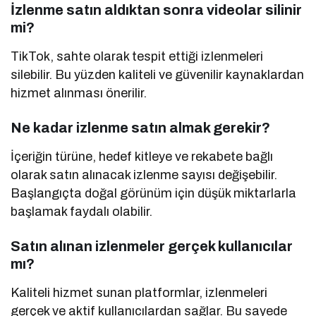
İzlenme satın aldıktan sonra videolar silinir
mi?
TikTok, sahte olarak tespit ettiği izlenmeleri
silebilir. Bu yüzden kaliteli ve güvenilir kaynaklardan
hizmet alınması önerilir.
Ne kadar izlenme satın almak gerekir?
İçeriğin türüne, hedef kitleye ve rekabete bağlı
olarak satın alınacak izlenme sayısı değişebilir.
Başlangıçta doğal görünüm için düşük miktarlarla
başlamak faydalı olabilir.
Satın alınan izlenmeler gerçek kullanıcılar
mı?
Kaliteli hizmet sunan platformlar, izlenmeleri
gerçek ve aktif kullanıcılardan sağlar. Bu sayede