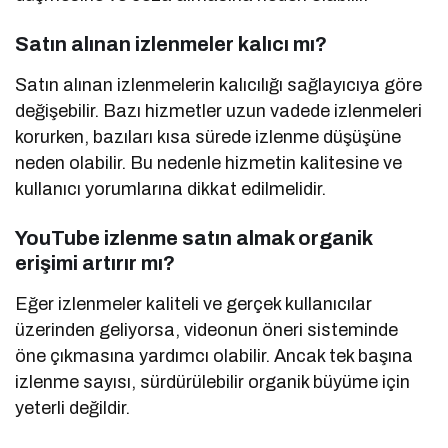
Satın alınan izlenmeler kalıcı mı?
Satın alınan izlenmelerin kalıcılığı sağlayıcıya göre
değişebilir. Bazı hizmetler uzun vadede izlenmeleri
korurken, bazıları kısa sürede izlenme düşüşüne
neden olabilir. Bu nedenle hizmetin kalitesine ve
kullanıcı yorumlarına dikkat edilmelidir.
YouTube izlenme satın almak organik
erişimi artırır mı?
Eğer izlenmeler kaliteli ve gerçek kullanıcılar
üzerinden geliyorsa, videonun öneri sisteminde
öne çıkmasına yardımcı olabilir. Ancak tek başına
izlenme sayısı, sürdürülebilir organik büyüme için
yeterli değildir.