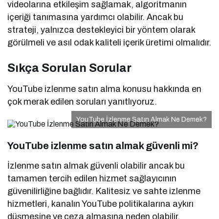
videolarına etkileşim sağlamak, algoritmanın
içeriği tanımasına yardımcı olabilir. Ancak bu
strateji, yalnızca destekleyici bir yöntem olarak
görülmeli ve asıl odak kaliteli içerik üretimi olmalıdır.
Sıkça Sorulan Sorular
YouTube izlenme satın alma konusu hakkında en
çok merak edilen soruları yanıtlıyoruz.
YouTube İzlenme Satın Almak Ne Demek?
YouTube izlenme satın almak güvenli mi?
İzlenme satın almak güvenli olabilir ancak bu
tamamen tercih edilen hizmet sağlayıcının
güvenilirliğine bağlıdır. Kalitesiz ve sahte izlenme
hizmetleri, kanalın YouTube politikalarına aykırı
düşmesine ve ceza almasına neden olabilir.