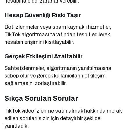
hesabına ciddi zararlar verebilir.
Hesap Güvenliği Riski Taşır
Bot izlenmeler veya spam kaynaklı hizmetler,
TikTok algoritması tarafından tespit edilerek
hesabın erişimini kısıtlayabilir.
Gerçek Etkileşimi Azaltabilir
Sahte izlenmeler, algoritmanın yanıltılmasına
sebep olur ve gerçek kullanıcıların etkileşim
sağlamasını zorlaştırabilir.
Sıkça Sorulan Sorular
TikTok video izlenme satın almak hakkında merak
edilen soruları sizin için detaylı bir şekilde
yanıtladık.