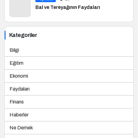
Bal ve Tereyağının Faydaları
Kategoriler
Bilgi
Eğitim
Ekonomi
Faydaları
Finans
Haberler
Ne Demek