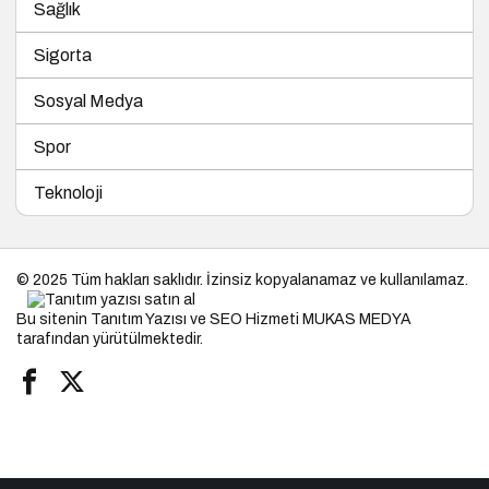
Sağlık
Sigorta
Sosyal Medya
Spor
Teknoloji
© 2025 Tüm hakları saklıdır. İzinsiz kopyalanamaz ve kullanılamaz.
Bu sitenin
Tanıtım Yazısı
ve SEO Hizmeti
MUKAS MEDYA
tarafından yürütülmektedir.