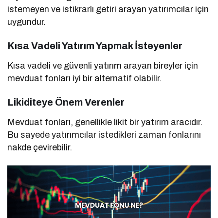
istemeyen ve istikrarlı getiri arayan yatırımcılar için
uygundur.
Kısa Vadeli Yatırım Yapmak İsteyenler
Kısa vadeli ve güvenli yatırım arayan bireyler için
mevduat fonları iyi bir alternatif olabilir.
Likiditeye Önem Verenler
Mevduat fonları, genellikle likit bir yatırım aracıdır.
Bu sayede yatırımcılar istedikleri zaman fonlarını
nakde çevirebilir.