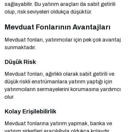
sağlayabilir. Bu yatırım araçları da sabit getirili
olup, risk seviyeleri oldukça düşüktür.
Mevduat Fonlarının Avantajları
Mevduat fonları, yatırımcılar için pek çok avantaj
sunmaktadır.
Düşük Risk
Mevduat fonları, ağırlıklı olarak sabit getirili ve
düşük riskli enstrümanlara yatırım yaptığı için
yatırımcıların sermayelerini korumasına yardımcı
olur.
Kolay Erişilebilirlik
Mevduat fonlarına yatırım yapmak, banka ve
yatırım şirketleri aracılığıyla oldukça kolaydır.