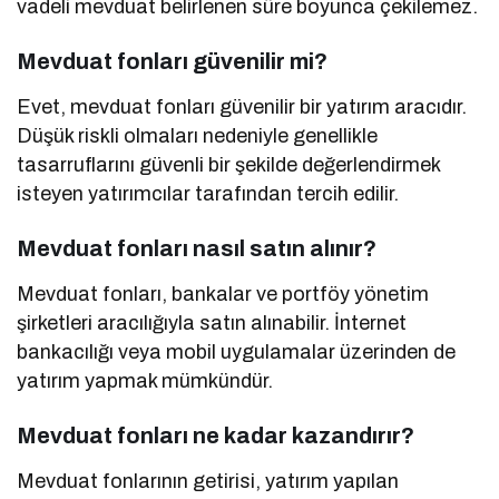
vadeli mevduat belirlenen süre boyunca çekilemez.
Mevduat fonları güvenilir mi?
Evet, mevduat fonları güvenilir bir yatırım aracıdır.
Düşük riskli olmaları nedeniyle genellikle
tasarruflarını güvenli bir şekilde değerlendirmek
isteyen yatırımcılar tarafından tercih edilir.
Mevduat fonları nasıl satın alınır?
Mevduat fonları, bankalar ve portföy yönetim
şirketleri aracılığıyla satın alınabilir. İnternet
bankacılığı veya mobil uygulamalar üzerinden de
yatırım yapmak mümkündür.
Mevduat fonları ne kadar kazandırır?
Mevduat fonlarının getirisi, yatırım yapılan