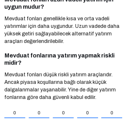
uygun mudur?
Mevduat fonları genellikle kısa ve orta vadeli
yatırımlar için daha uygundur. Uzun vadede daha
yüksek getiri sağlayabilecek alternatif yatırım
araçları değerlendirilebilir.
Mevduat fonlarına yatırım yapmak riskli
midir?
Mevduat fonları düşük riskli yatırım araçlarıdır.
Ancak piyasa koşullarına bağlı olarak küçük
dalgalanmalar yaşanabilir. Yine de diğer yatırım
fonlarına göre daha güvenli kabul edilir.
0
0
0
0
0