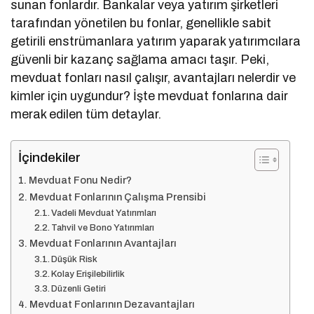
sunan fonlardır. Bankalar veya yatırım şirketleri
tarafından yönetilen bu fonlar, genellikle sabit
getirili enstrümanlara yatırım yaparak yatırımcılara
güvenli bir kazanç sağlama amacı taşır. Peki,
mevduat fonları nasıl çalışır, avantajları nelerdir ve
kimler için uygundur? İşte mevduat fonlarına dair
merak edilen tüm detaylar.
İçindekiler
Mevduat Fonu Nedir?
Mevduat Fonlarının Çalışma Prensibi
Vadeli Mevduat Yatırımları
Tahvil ve Bono Yatırımları
Mevduat Fonlarının Avantajları
Düşük Risk
Kolay Erişilebilirlik
Düzenli Getiri
Mevduat Fonlarının Dezavantajları