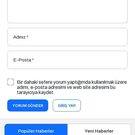
Adınız
*
E-Posta
*
Bir dahaki sefere yorum yaptığımda kullanılmak üzere
adımı, e-posta adresimi ve web site adresimi bu
tarayıcıya kaydet.
YORUM GÖNDER
GIRIŞ YAP
Popüler Haberler
Yeni Haberler