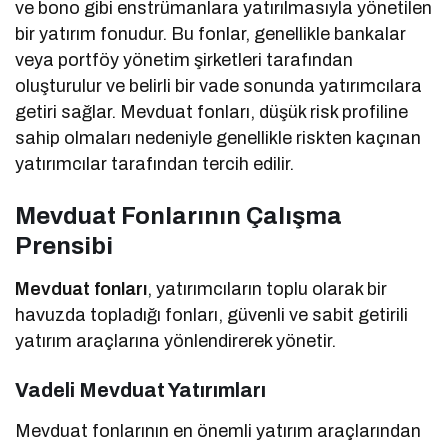
ve bono gibi enstrümanlara yatırılmasıyla yönetilen
bir yatırım fonudur. Bu fonlar, genellikle bankalar
veya portföy yönetim şirketleri tarafından
oluşturulur ve belirli bir vade sonunda yatırımcılara
getiri sağlar. Mevduat fonları, düşük risk profiline
sahip olmaları nedeniyle genellikle riskten kaçınan
yatırımcılar tarafından tercih edilir.
Mevduat Fonlarının Çalışma
Prensibi
Mevduat fonları
, yatırımcıların toplu olarak bir
havuzda topladığı fonları, güvenli ve sabit getirili
yatırım araçlarına yönlendirerek yönetir.
Vadeli Mevduat Yatırımları
Mevduat fonlarının en önemli yatırım araçlarından