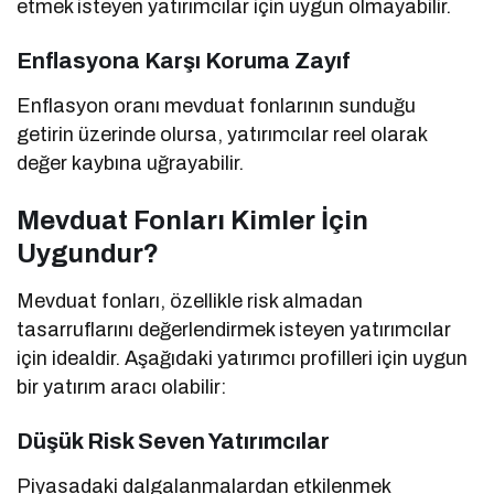
etmek isteyen yatırımcılar için uygun olmayabilir.
Enflasyona Karşı Koruma Zayıf
Enflasyon oranı mevduat fonlarının sunduğu
getirin üzerinde olursa, yatırımcılar reel olarak
değer kaybına uğrayabilir.
Mevduat Fonları Kimler İçin
Uygundur?
Mevduat fonları, özellikle risk almadan
tasarruflarını değerlendirmek isteyen yatırımcılar
için idealdir. Aşağıdaki yatırımcı profilleri için uygun
bir yatırım aracı olabilir:
Düşük Risk Seven Yatırımcılar
Piyasadaki dalgalanmalardan etkilenmek