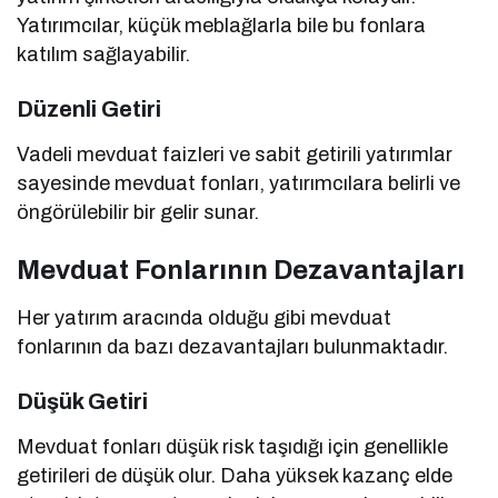
Yatırımcılar, küçük meblağlarla bile bu fonlara
katılım sağlayabilir.
Düzenli Getiri
Vadeli mevduat faizleri ve sabit getirili yatırımlar
sayesinde mevduat fonları, yatırımcılara belirli ve
öngörülebilir bir gelir sunar.
Mevduat Fonlarının Dezavantajları
Her yatırım aracında olduğu gibi mevduat
fonlarının da bazı dezavantajları bulunmaktadır.
Düşük Getiri
Mevduat fonları düşük risk taşıdığı için genellikle
getirileri de düşük olur. Daha yüksek kazanç elde