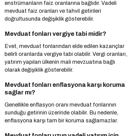
enstrümanların faiz oranlarına bağlıdır. Vadeli
mevduat faiz oranları ve tahvil getirileri
doğrultusunda değişiklik gösterebilir.
Mevduat fonları vergiye tabi midir?
Evet, mevduat fonlarından elde edilen kazançlar
belirli oranlarda vergiye tabi olabilir. Vergi oranları,
yatırım yapılan ülkenin mali mevzuatına bağlı
olarak değişiklik gösterebilir.
Mevduat fonları enflasyona karşı koruma
sağlar mı?
Genellikle enflasyon oranı mevduat fonlarının
sunduğu getirinin üzerinde olabilir. Bu nedenle,
enflasyona karşı tam bir koruma sağlamazlar.
Mevduat fonları uzun vadeli yatırım için