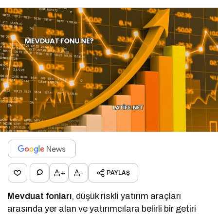
+
-
PAYLAŞ
Mevduat fonları
, düşük riskli yatırım araçları
arasında yer alan ve yatırımcılara belirli bir getiri