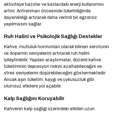
aktiviteye hazırlar ve kaslardaki enerji kullanımını
artırır. Antrenman öncesinde tüketildiğinde
dayanıklılığı artırarak daha verimli bir egzersiz
yapılmasını sağlar.
Ruh Halini ve Psikolojik Sağlığı Destekler
Kahve, mutluluk hormonları olarak bilinen serotonin
ve dopamin seviyelerini artırarak ruh halini
iyileştirebilir. Yapılan araştırmalar, düzenli kahve
tüketiminin depresyon riskini azaltabileceğini ve
stres seviyelerini düşürebileceğini göstermektedir.
Ancak aşırı tüketim, kaygı ve uykusuzluk gibi
olumsuz etkilere yol açabilir.
Kalp Sağlığını Koruyabilir
Kahvenin kalp sağlığı üzerindeki etkileri uzun