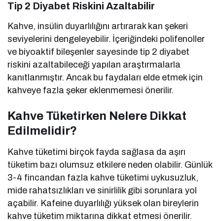
Tip 2 Diyabet Riskini Azaltabilir
Kahve, insülin duyarlılığını artırarak kan şekeri
seviyelerini dengeleyebilir. İçeriğindeki polifenoller
ve biyoaktif bileşenler sayesinde tip 2 diyabet
riskini azaltabileceği yapılan araştırmalarla
kanıtlanmıştır. Ancak bu faydaları elde etmek için
kahveye fazla şeker eklenmemesi önerilir.
Kahve Tüketirken Nelere Dikkat
Edilmelidir?
Kahve tüketimi birçok fayda sağlasa da aşırı
tüketim bazı olumsuz etkilere neden olabilir. Günlük
3-4 fincandan fazla kahve tüketimi uykusuzluk,
mide rahatsızlıkları ve sinirlilik gibi sorunlara yol
açabilir. Kafeine duyarlılığı yüksek olan bireylerin
kahve tüketim miktarına dikkat etmesi önerilir.