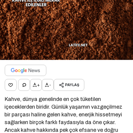
+
-
PAYLAŞ
Kahve, dünya genelinde en çok tüketilen
içeceklerden biridir. Günlük yaşamın vazgeçilmez
bir parçası haline gelen kahve, enerjik hissetmeyi
sağlarken birçok farklı faydasıyla da öne çıkar.
Ancak kahve hakkında pek çok efsane ve doğru