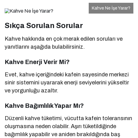
Kahve Ne İşe Yarar?
Sıkça Sorulan Sorular
Kahve hakkında en çok merak edilen soruları ve
yanıtlarını aşağıda bulabilirsiniz.
Kahve Enerji Verir Mi?
Evet, kahve içeriğindeki kafein sayesinde merkezi
sinir sistemini uyararak enerji seviyelerini yükseltir
ve yorgunluğu azaltır.
Kahve Bağımlılık Yapar Mı?
Düzenli kahve tüketimi, vücutta kafein toleransının
oluşmasına neden olabilir. Aşırı tüketildiğinde
bağımlılık yapabilir ve aniden bırakıldığında baş