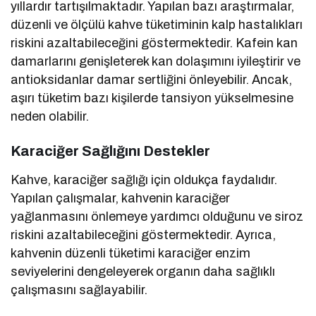
yıllardır tartışılmaktadır. Yapılan bazı araştırmalar,
düzenli ve ölçülü kahve tüketiminin kalp hastalıkları
riskini azaltabileceğini göstermektedir. Kafein kan
damarlarını genişleterek kan dolaşımını iyileştirir ve
antioksidanlar damar sertliğini önleyebilir. Ancak,
aşırı tüketim bazı kişilerde tansiyon yükselmesine
neden olabilir.
Karaciğer Sağlığını Destekler
Kahve, karaciğer sağlığı için oldukça faydalıdır.
Yapılan çalışmalar, kahvenin karaciğer
yağlanmasını önlemeye yardımcı olduğunu ve siroz
riskini azaltabileceğini göstermektedir. Ayrıca,
kahvenin düzenli tüketimi karaciğer enzim
seviyelerini dengeleyerek organın daha sağlıklı
çalışmasını sağlayabilir.