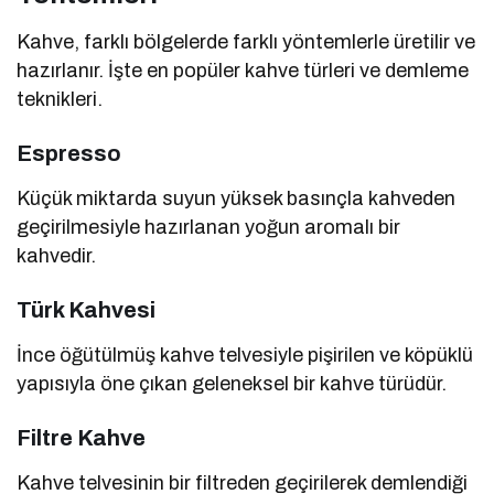
Kahve, farklı bölgelerde farklı yöntemlerle üretilir ve
hazırlanır. İşte en popüler kahve türleri ve demleme
teknikleri.
Espresso
Küçük miktarda suyun yüksek basınçla kahveden
geçirilmesiyle hazırlanan yoğun aromalı bir
kahvedir.
Türk Kahvesi
İnce öğütülmüş kahve telvesiyle pişirilen ve köpüklü
yapısıyla öne çıkan geleneksel bir kahve türüdür.
Filtre Kahve
Kahve telvesinin bir filtreden geçirilerek demlendiği