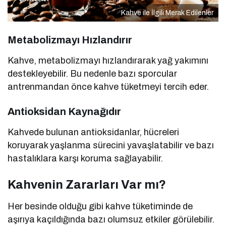
Kahve ile İlgili Merak Edilenler
Metabolizmayı Hızlandırır
Kahve, metabolizmayı hızlandırarak yağ yakımını
destekleyebilir. Bu nedenle bazı sporcular
antrenmandan önce kahve tüketmeyi tercih eder.
Antioksidan Kaynağıdır
Kahvede bulunan antioksidanlar, hücreleri
koruyarak yaşlanma sürecini yavaşlatabilir ve bazı
hastalıklara karşı koruma sağlayabilir.
Kahvenin Zararları Var mı?
Her besinde olduğu gibi kahve tüketiminde de
aşırıya kaçıldığında bazı olumsuz etkiler görülebilir.