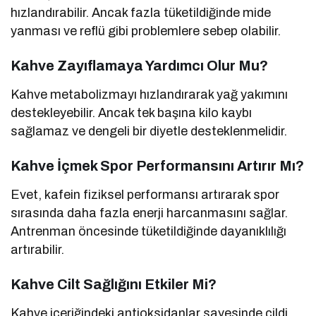
hızlandırabilir. Ancak fazla tüketildiğinde mide
yanması ve reflü gibi problemlere sebep olabilir.
Kahve Zayıflamaya Yardımcı Olur Mu?
Kahve metabolizmayı hızlandırarak yağ yakımını
destekleyebilir. Ancak tek başına kilo kaybı
sağlamaz ve dengeli bir diyetle desteklenmelidir.
Kahve İçmek Spor Performansını Artırır Mı?
Evet, kafein fiziksel performansı artırarak spor
sırasında daha fazla enerji harcanmasını sağlar.
Antrenman öncesinde tüketildiğinde dayanıklılığı
artırabilir.
Kahve Cilt Sağlığını Etkiler Mi?
Kahve içeriğindeki antioksidanlar sayesinde cildi