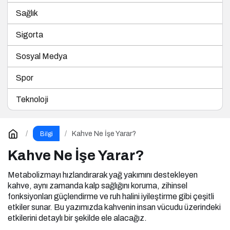
Sağlık
Sigorta
Sosyal Medya
Spor
Teknoloji
Kahve Ne İşe Yarar?
Bilgi
Kahve Ne İşe Yarar?
Metabolizmayı hızlandırarak yağ yakımını destekleyen
kahve, aynı zamanda kalp sağlığını koruma, zihinsel
fonksiyonları güçlendirme ve ruh halini iyileştirme gibi çeşitli
etkiler sunar. Bu yazımızda kahvenin insan vücudu üzerindeki
etkilerini detaylı bir şekilde ele alacağız.