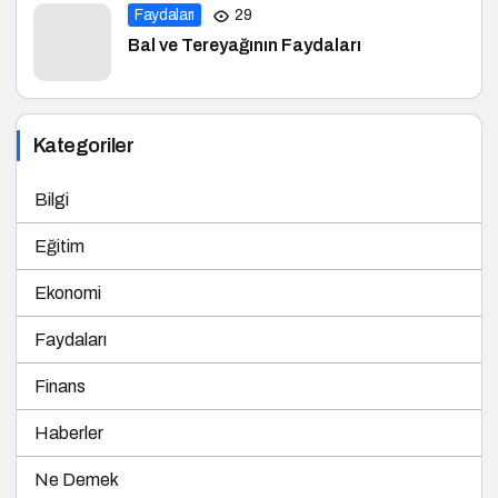
Faydaları
29
Bal ve Tereyağının Faydaları
Kategoriler
Bilgi
Eğitim
Ekonomi
Faydaları
Finans
Haberler
Ne Demek