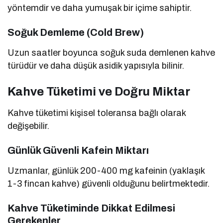
yöntemdir ve daha yumuşak bir içime sahiptir.
Soğuk Demleme (Cold Brew)
Uzun saatler boyunca soğuk suda demlenen kahve
türüdür ve daha düşük asidik yapısıyla bilinir.
Kahve Tüketimi ve Doğru Miktar
Kahve tüketimi kişisel toleransa bağlı olarak
değişebilir.
Günlük Güvenli Kafein Miktarı
Uzmanlar, günlük 200-400 mg kafeinin (yaklaşık
1-3 fincan kahve) güvenli olduğunu belirtmektedir.
Kahve Tüketiminde Dikkat Edilmesi
Gerekenler