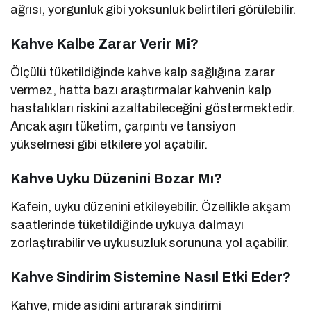
ağrısı, yorgunluk gibi yoksunluk belirtileri görülebilir.
Kahve Kalbe Zarar Verir Mi?
Ölçülü tüketildiğinde kahve kalp sağlığına zarar
vermez, hatta bazı araştırmalar kahvenin kalp
hastalıkları riskini azaltabileceğini göstermektedir.
Ancak aşırı tüketim, çarpıntı ve tansiyon
yükselmesi gibi etkilere yol açabilir.
Kahve Uyku Düzenini Bozar Mı?
Kafein, uyku düzenini etkileyebilir. Özellikle akşam
saatlerinde tüketildiğinde uykuya dalmayı
zorlaştırabilir ve uykusuzluk sorununa yol açabilir.
Kahve Sindirim Sistemine Nasıl Etki Eder?
Kahve, mide asidini artırarak sindirimi