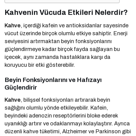
Kahvenin Vücuda Etkileri Nelerdir?
Kahve
, içerdiği kafein ve antioksidanlar sayesinde
vücut üzerinde birçok olumlu etkiye sahiptir. Enerji
seviyesini artırmaktan beyin fonksiyonlarını
güçlendirmeye kadar birçok fayda sağlayan bu
içecek, aynı zamanda hastalıklara karşı da
koruyucu bir etki gösterebilir.
Beyin Fonksiyonlarını ve Hafızayı
Güçlendirir
Kahve
, bilişsel fonksiyonları artırarak beyin
sağlığını olumlu yönde etkileyebilir. Kafein,
beyindeki adenozin reseptörlerini bloke ederek
uyanıklığı artırır ve odaklanmayı kolaylaştırır. Ayrıca
düzenli kahve tüketimi, Alzheimer ve Parkinson gibi