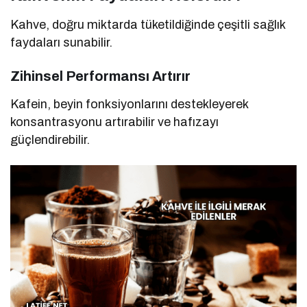
Kahve, doğru miktarda tüketildiğinde çeşitli sağlık
faydaları sunabilir.
Zihinsel Performansı Artırır
Kafein, beyin fonksiyonlarını destekleyerek
konsantrasyonu artırabilir ve hafızayı
güçlendirebilir.