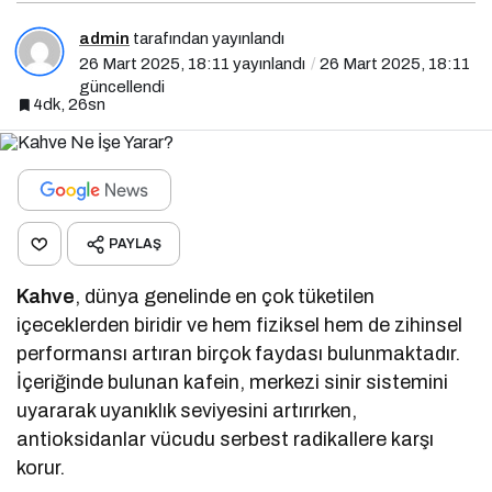
admin
tarafından yayınlandı
26 Mart 2025, 18:11
yayınlandı
26 Mart 2025, 18:11
güncellendi
4dk, 26sn
PAYLAŞ
Kahve
, dünya genelinde en çok tüketilen
içeceklerden biridir ve hem fiziksel hem de zihinsel
performansı artıran birçok faydası bulunmaktadır.
İçeriğinde bulunan kafein, merkezi sinir sistemini
uyararak uyanıklık seviyesini artırırken,
antioksidanlar vücudu serbest radikallere karşı
korur.