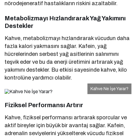
nörodejeneratif hastalıkların riskini azaltabilir.
Metabolizmayı Hızlandırarak Yağ Yakımını
Destekler
Kahve, metabolizmayı hızlandırarak vücudun daha
fazla kalori yakmasını sağlar. Kafein, yağ
hücrelerinden serbest yağ asitlerinin salınımını
teşvik eder ve bu da enerji üretimini artırarak yağ
yakımını destekler. Bu etkisi sayesinde kahve, kilo
kontrolüne yardımcı olabilir.
Kahve Ne İşe Yarar?
Fiziksel Performansı Artırır
Kahve, fiziksel performansı artırarak sporcular ve
aktif bireyler için büyük bir avantaj sağlar. Kafein,
adrenalin seviyelerini yükselterek vücudu fiziksel