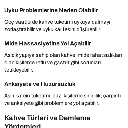
Uyku Problemlerine Neden Olabilir
Geç saatlerde kahve tüketimi uykuya dalmayı
zorlaştırabilir ve uyku kalitesini düşürebilir.
Mide Hassasiyetine Yol Açabilir
Asidik yapıya sahip olan kahve, mide rahatsızlıkları
olan kişilerde reflü ve gastrit gibi sorunları
tetikleyebilir.
Anksiyete ve Huzursuzluk
Aşırı kafein tüketimi, bazı kişilerde sinirlilik, çarpıntı
ve anksiyete gibi problemlere yol açabilir.
Kahve Türleri ve Demleme
Yöntemleri