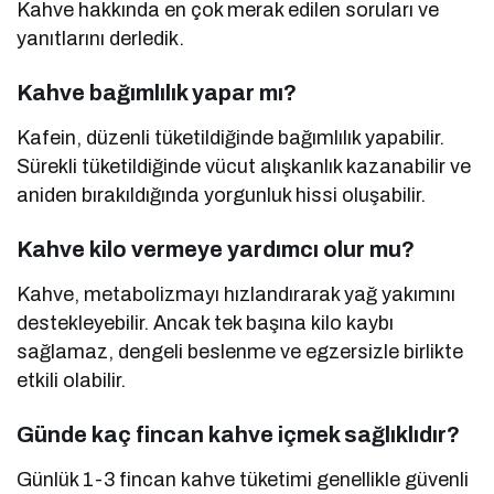
Kahve hakkında en çok merak edilen soruları ve
yanıtlarını derledik.
Kahve bağımlılık yapar mı?
Kafein, düzenli tüketildiğinde bağımlılık yapabilir.
Sürekli tüketildiğinde vücut alışkanlık kazanabilir ve
aniden bırakıldığında yorgunluk hissi oluşabilir.
Kahve kilo vermeye yardımcı olur mu?
Kahve, metabolizmayı hızlandırarak yağ yakımını
destekleyebilir. Ancak tek başına kilo kaybı
sağlamaz, dengeli beslenme ve egzersizle birlikte
etkili olabilir.
Günde kaç fincan kahve içmek sağlıklıdır?
Günlük 1-3 fincan kahve tüketimi genellikle güvenli