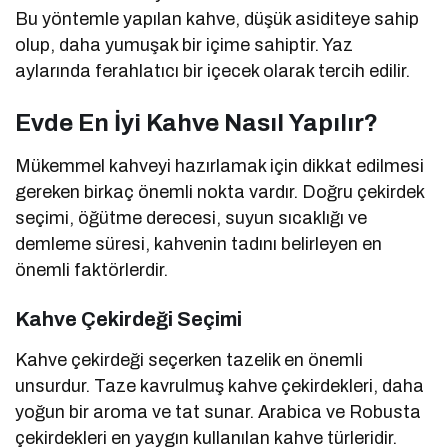
Bu yöntemle yapılan kahve, düşük asiditeye sahip
olup, daha yumuşak bir içime sahiptir. Yaz
aylarında ferahlatıcı bir içecek olarak tercih edilir.
Evde En İyi Kahve Nasıl Yapılır?
Mükemmel kahveyi hazırlamak için dikkat edilmesi
gereken birkaç önemli nokta vardır. Doğru çekirdek
seçimi, öğütme derecesi, suyun sıcaklığı ve
demleme süresi, kahvenin tadını belirleyen en
önemli faktörlerdir.
Kahve Çekirdeği Seçimi
Kahve çekirdeği seçerken tazelik en önemli
unsurdur. Taze kavrulmuş kahve çekirdekleri, daha
yoğun bir aroma ve tat sunar. Arabica ve Robusta
çekirdekleri en yaygın kullanılan kahve türleridir.