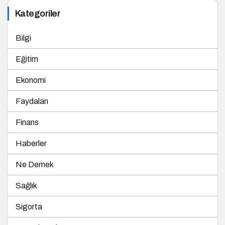
Kategoriler
Bilgi
Eğitim
Ekonomi
Faydaları
Finans
Haberler
Ne Demek
Sağlık
Sigorta