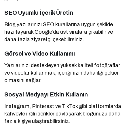
SEO Uyumlu İçerik Üretin
Blog yazılarınızı SEO kurallarına uygun şekilde
hazırlayarak Google’da üst sıralara çıkabilir ve
daha fazla ziyaretçi çekebilirsiniz.
Görsel ve Video Kullanımı
Yazılarınızı destekleyen yüksek kaliteli fotoğraflar
ve videolar kullanmak, içeriğinizin daha ilgi çekici
olmasını sağlar.
Sosyal Medyayı Etkin Kullanın
Instagram, Pinterest ve TikTok gibi platformlarda
kahveyle ilgili içerikler paylaşarak blogunuzu daha
fazla kişiye ulaştırabilirsiniz.