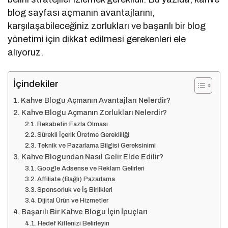
blog sayfası açmanın avantajlarını,
karşılaşabileceğiniz zorlukları ve başarılı bir blog
yönetimi için dikkat edilmesi gerekenleri ele
alıyoruz.
İçindekiler
Kahve Blogu Açmanın Avantajları Nelerdir?
Kahve Blogu Açmanın Zorlukları Nelerdir?
Rekabetin Fazla Olması
Sürekli İçerik Üretme Gerekliliği
Teknik ve Pazarlama Bilgisi Gereksinimi
Kahve Blogundan Nasıl Gelir Elde Edilir?
Google Adsense ve Reklam Gelirleri
Affiliate (Bağlı) Pazarlama
Sponsorluk ve İş Birlikleri
Dijital Ürün ve Hizmetler
Başarılı Bir Kahve Blogu İçin İpuçları
Hedef Kitlenizi Belirleyin