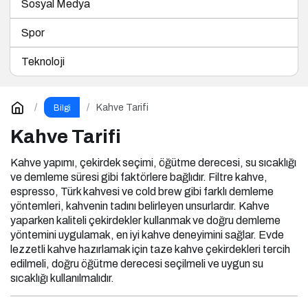
Sosyal Medya
Spor
Teknoloji
Kahve Tarifi
Bilgi
Kahve Tarifi
Kahve yapımı, çekirdek seçimi, öğütme derecesi, su sıcaklığı
ve demleme süresi gibi faktörlere bağlıdır. Filtre kahve,
espresso, Türk kahvesi ve cold brew gibi farklı demleme
yöntemleri, kahvenin tadını belirleyen unsurlardır. Kahve
yaparken kaliteli çekirdekler kullanmak ve doğru demleme
yöntemini uygulamak, en iyi kahve deneyimini sağlar. Evde
lezzetli kahve hazırlamak için taze kahve çekirdekleri tercih
edilmeli, doğru öğütme derecesi seçilmeli ve uygun su
sıcaklığı kullanılmalıdır.