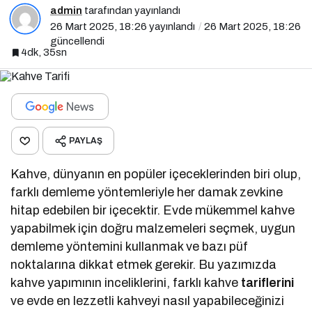
admin
tarafından yayınlandı
26 Mart 2025, 18:26
yayınlandı
26 Mart 2025, 18:26
güncellendi
4dk, 35sn
PAYLAŞ
Kahve, dünyanın en popüler içeceklerinden biri olup,
farklı demleme yöntemleriyle her damak zevkine
hitap edebilen bir içecektir. Evde mükemmel kahve
yapabilmek için doğru malzemeleri seçmek, uygun
demleme yöntemini kullanmak ve bazı püf
noktalarına dikkat etmek gerekir. Bu yazımızda
kahve yapımının inceliklerini, farklı kahve
tariflerini
ve evde en lezzetli kahveyi nasıl yapabileceğinizi