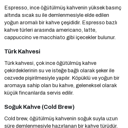
Espresso, ince öğütülmüş kahvenin yüksek basınç
altında sıcak su ile demlenmesiyle elde edilen
yoğun aromalı bir kahve çeşididir. Espresso bazlı
kahve türleri arasında americano, latte,
cappuccino ve macchiato gibi içecekler bulunur.
Türk Kahvesi
Türk kahvesi, çok ince öğütülmüş kahve
çekirdeklerinin su ve isteğe bağlı olarak şeker ile
cezvede pişirilmesiyle yapılır. Köpüklü ve yoğun bir
aromaya sahip olan bu kahve, geleneksel olarak
küçük fincanlarda servis edilir.
Soğuk Kahve (Cold Brew)
Cold brew, öğütülmüş kahvenin soğuk suyla uzun
süre demlenmesiyle hazırlanan bir kahve türüdür.