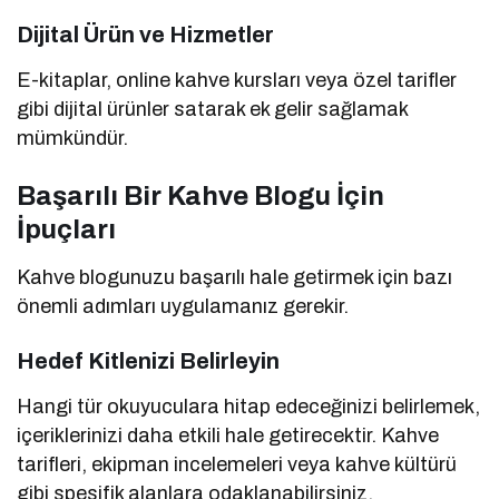
Dijital Ürün ve Hizmetler
E-kitaplar, online kahve kursları veya özel tarifler
gibi dijital ürünler satarak ek gelir sağlamak
mümkündür.
Başarılı Bir Kahve Blogu İçin
İpuçları
Kahve blogunuzu başarılı hale getirmek için bazı
önemli adımları uygulamanız gerekir.
Hedef Kitlenizi Belirleyin
Hangi tür okuyuculara hitap edeceğinizi belirlemek,
içeriklerinizi daha etkili hale getirecektir. Kahve
tarifleri, ekipman incelemeleri veya kahve kültürü
gibi spesifik alanlara odaklanabilirsiniz.