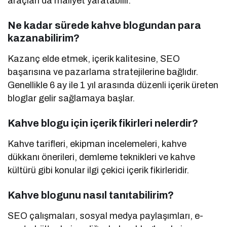
araçları da maliyet yaratabilir.
Ne kadar sürede kahve blogundan para
kazanabilirim?
Kazanç elde etmek, içerik kalitesine, SEO
başarısına ve pazarlama stratejilerine bağlıdır.
Genellikle 6 ay ile 1 yıl arasında düzenli içerik üreten
bloglar gelir sağlamaya başlar.
Kahve blogu için içerik fikirleri nelerdir?
Kahve tarifleri, ekipman incelemeleri, kahve
dükkanı önerileri, demleme teknikleri ve kahve
kültürü gibi konular ilgi çekici içerik fikirleridir.
Kahve blogunu nasıl tanıtabilirim?
SEO çalışmaları, sosyal medya paylaşımları, e-