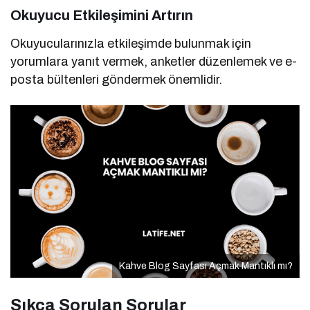
Okuyucu Etkileşimini Artırın
Okuyucularınızla etkileşimde bulunmak için
yorumlara yanıt vermek, anketler düzenlemek ve e-
posta bültenleri göndermek önemlidir.
Kahve Blog Sayfası Açmak Mantıklı mı?
Sıkça Sorulan Sorular