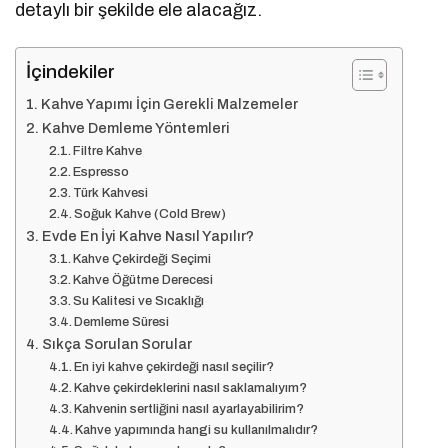
detaylı bir şekilde ele alacağız.
İçindekiler
Kahve Yapımı İçin Gerekli Malzemeler
Kahve Demleme Yöntemleri
Filtre Kahve
Espresso
Türk Kahvesi
Soğuk Kahve (Cold Brew)
Evde En İyi Kahve Nasıl Yapılır?
Kahve Çekirdeği Seçimi
Kahve Öğütme Derecesi
Su Kalitesi ve Sıcaklığı
Demleme Süresi
Sıkça Sorulan Sorular
En iyi kahve çekirdeği nasıl seçilir?
Kahve çekirdeklerini nasıl saklamalıyım?
Kahvenin sertliğini nasıl ayarlayabilirim?
Kahve yapımında hangi su kullanılmalıdır?