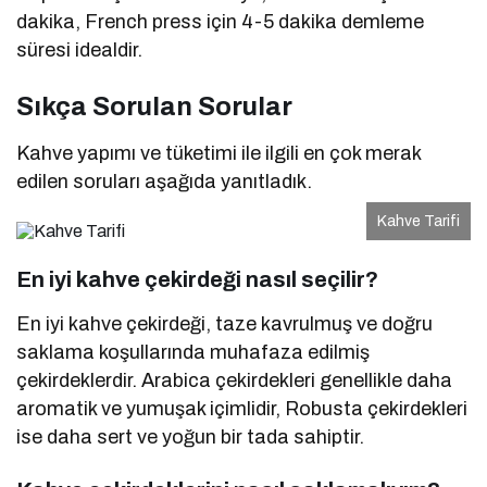
dakika, French press için 4-5 dakika demleme
süresi idealdir.
Sıkça Sorulan Sorular
Kahve yapımı ve tüketimi ile ilgili en çok merak
edilen soruları aşağıda yanıtladık.
Kahve Tarifi
En iyi kahve çekirdeği nasıl seçilir?
En iyi kahve çekirdeği, taze kavrulmuş ve doğru
saklama koşullarında muhafaza edilmiş
çekirdeklerdir. Arabica çekirdekleri genellikle daha
aromatik ve yumuşak içimlidir, Robusta çekirdekleri
ise daha sert ve yoğun bir tada sahiptir.