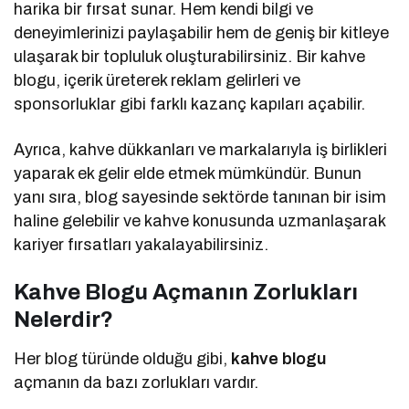
harika bir fırsat sunar. Hem kendi bilgi ve
deneyimlerinizi paylaşabilir hem de geniş bir kitleye
ulaşarak bir topluluk oluşturabilirsiniz. Bir kahve
blogu, içerik üreterek reklam gelirleri ve
sponsorluklar gibi farklı kazanç kapıları açabilir.
Ayrıca, kahve dükkanları ve markalarıyla iş birlikleri
yaparak ek gelir elde etmek mümkündür. Bunun
yanı sıra, blog sayesinde sektörde tanınan bir isim
haline gelebilir ve kahve konusunda uzmanlaşarak
kariyer fırsatları yakalayabilirsiniz.
Kahve Blogu Açmanın Zorlukları
Nelerdir?
Her blog türünde olduğu gibi,
kahve blogu
açmanın da bazı zorlukları vardır.