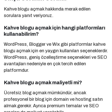
Kahve blogu açmak hakkında merak edilen
sorulara yanıt veriyoruz.
Kahve blogu açmak için hangi platformları
kullanabilirim?
WordPress, Blogger ve Wix gibi platformlar kahve
blogu açmak için en yaygın kullanılan seçeneklerdir.
WordPress, geniş özelleştirme seçenekleri ve SEO
avantajları nedeniyle en çok tercih edilen
platformdur.
Kahve blogu açmak maliyetli mi?
Ücretsiz blog açmak mümkündür, ancak
profesyonel bir blog için domain ve hosting satın
almak gerekir. Ayrıca premium temalar ve SEO