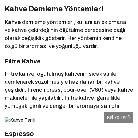
Kahve Demleme Yöntemleri
Kahve
demleme yöntemleri, kullanılan ekipmana
ve kahve çekirdeğinin öğütülme derecesine bağlı
olarak değişiklik gösterir. Her yöntemin kendine
özgü bir aroması ve yoğunluğu vardır.
Filtre Kahve
Filtre kahve, öğütülmüş kahvenin sıcak su ile
demlenerek süzülmesiyle hazırlanan bir kahve
çeşididir. French press, pour-over (V60) veya kahve
makineleri ile yapılabilir. Filtre kahve, genellikle
yumuşak içimli ve dengeli bir aromaya sahiptir.
Kahve Tarifi
Espresso