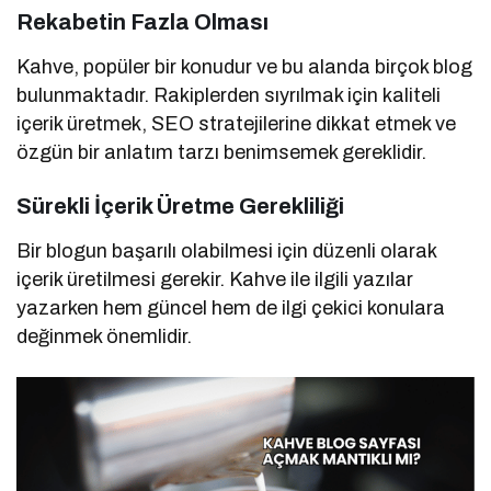
Rekabetin Fazla Olması
Kahve, popüler bir konudur ve bu alanda birçok blog
bulunmaktadır. Rakiplerden sıyrılmak için kaliteli
içerik üretmek, SEO stratejilerine dikkat etmek ve
özgün bir anlatım tarzı benimsemek gereklidir.
Sürekli İçerik Üretme Gerekliliği
Bir blogun başarılı olabilmesi için düzenli olarak
içerik üretilmesi gerekir. Kahve ile ilgili yazılar
yazarken hem güncel hem de ilgi çekici konulara
değinmek önemlidir.