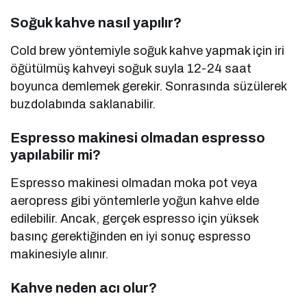
Soğuk kahve nasıl yapılır?
Cold brew yöntemiyle soğuk kahve yapmak için iri
öğütülmüş kahveyi soğuk suyla 12-24 saat
boyunca demlemek gerekir. Sonrasında süzülerek
buzdolabında saklanabilir.
Espresso makinesi olmadan espresso
yapılabilir mi?
Espresso makinesi olmadan moka pot veya
aeropress gibi yöntemlerle yoğun kahve elde
edilebilir. Ancak, gerçek espresso için yüksek
basınç gerektiğinden en iyi sonuç espresso
makinesiyle alınır.
Kahve neden acı olur?