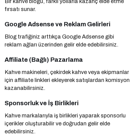
Bir kahve blogu, farklı yollarla kazanç elde etme
fırsatı sunar.
Google Adsense ve Reklam Gelirleri
Blog trafiğiniz arttıkça Google Adsense gibi
reklam ağları üzerinden gelir elde edebilirsiniz.
Affiliate (Bağlı) Pazarlama
Kahve makineleri, çekirdek kahve veya ekipmanlar
için affiliate linkleri ekleyerek satışlardan komisyon
kazanabilirsiniz.
Sponsorluk ve İş Birlikleri
Kahve markalarıyla iş birlikleri yaparak sponsorlu
içerikler oluşturabilir ve doğrudan gelir elde
edebilirsiniz.