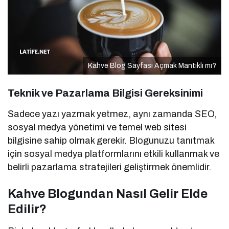
Kahve Blog Sayfası Açmak Mantıklı mı?
Teknik ve Pazarlama Bilgisi Gereksinimi
Sadece yazı yazmak yetmez, aynı zamanda SEO,
sosyal medya yönetimi ve temel web sitesi
bilgisine sahip olmak gerekir. Blogunuzu tanıtmak
için sosyal medya platformlarını etkili kullanmak ve
belirli pazarlama stratejileri geliştirmek önemlidir.
Kahve Blogundan Nasıl Gelir Elde
Edilir?