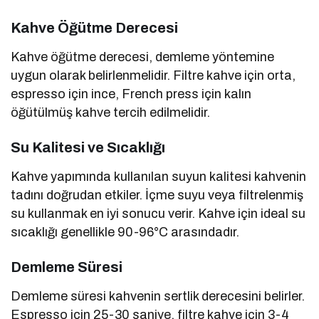
Kahve Öğütme Derecesi
Kahve öğütme derecesi, demleme yöntemine
uygun olarak belirlenmelidir. Filtre kahve için orta,
espresso için ince, French press için kalın
öğütülmüş kahve tercih edilmelidir.
Su Kalitesi ve Sıcaklığı
Kahve yapımında kullanılan suyun kalitesi kahvenin
tadını doğrudan etkiler. İçme suyu veya filtrelenmiş
su kullanmak en iyi sonucu verir. Kahve için ideal su
sıcaklığı genellikle 90-96°C arasındadır.
Demleme Süresi
Demleme süresi kahvenin sertlik derecesini belirler.
Espresso için 25-30 saniye, filtre kahve için 3-4