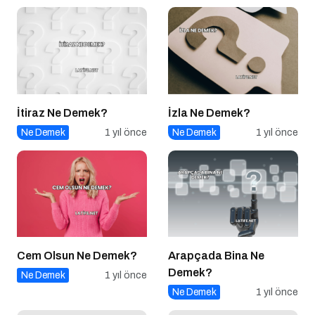
İtiraz Ne Demek?
İzla Ne Demek?
Ne Demek
1 yıl önce
Ne Demek
1 yıl önce
Cem Olsun Ne Demek?
Arapçada Bina Ne
Demek?
Ne Demek
1 yıl önce
Ne Demek
1 yıl önce