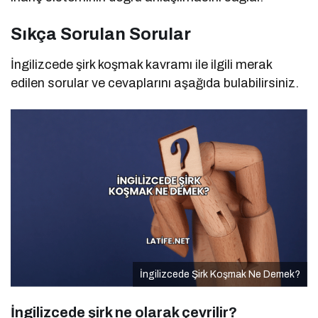
Sıkça Sorulan Sorular
İngilizcede şirk koşmak kavramı ile ilgili merak
edilen sorular ve cevaplarını aşağıda bulabilirsiniz.
İngilizcede Şirk Koşmak Ne Demek?
İngilizcede şirk ne olarak çevrilir?