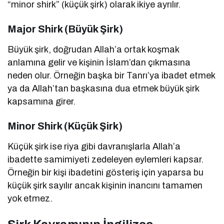
“minor shirk” (küçük şirk) olarak ikiye ayrılır.
Major Shirk (Büyük Şirk)
Büyük şirk, doğrudan Allah’a ortak koşmak
anlamına gelir ve kişinin İslam’dan çıkmasına
neden olur. Örneğin başka bir Tanrı’ya ibadet etmek
ya da Allah’tan başkasına dua etmek büyük şirk
kapsamına girer.
Minor Shirk (Küçük Şirk)
Küçük şirk ise riya gibi davranışlarla Allah’a
ibadette samimiyeti zedeleyen eylemleri kapsar.
Örneğin bir kişi ibadetini gösteriş için yaparsa bu
küçük şirk sayılır ancak kişinin inancını tamamen
yok etmez.