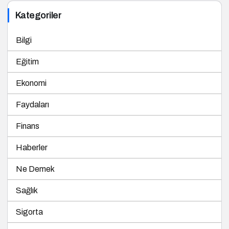
Kategoriler
Bilgi
Eğitim
Ekonomi
Faydaları
Finans
Haberler
Ne Demek
Sağlık
Sigorta