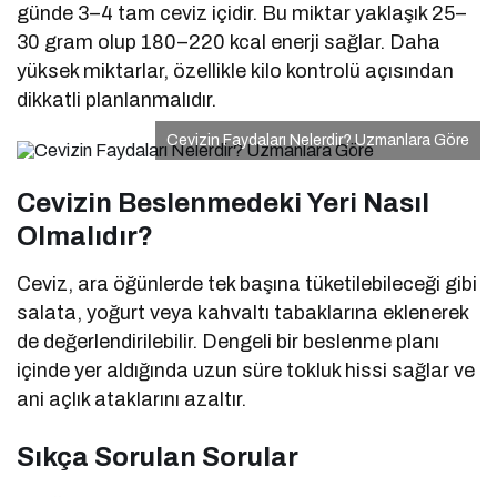
günde 3–4 tam ceviz içidir. Bu miktar yaklaşık 25–
30 gram olup 180–220 kcal enerji sağlar. Daha
yüksek miktarlar, özellikle kilo kontrolü açısından
dikkatli planlanmalıdır.
Cevizin Faydaları Nelerdir? Uzmanlara Göre
Cevizin Beslenmedeki Yeri Nasıl
Olmalıdır?
Ceviz, ara öğünlerde tek başına tüketilebileceği gibi
salata, yoğurt veya kahvaltı tabaklarına eklenerek
de değerlendirilebilir. Dengeli bir beslenme planı
içinde yer aldığında uzun süre tokluk hissi sağlar ve
ani açlık ataklarını azaltır.
Sıkça Sorulan Sorular