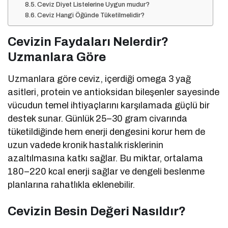
Ceviz Diyet Listelerine Uygun mudur?
Ceviz Hangi Öğünde Tüketilmelidir?
Cevizin Faydaları Nelerdir?
Uzmanlara Göre
Uzmanlara göre ceviz, içerdiği omega 3 yağ
asitleri, protein ve antioksidan bileşenler sayesinde
vücudun temel ihtiyaçlarını karşılamada güçlü bir
destek sunar. Günlük 25–30 gram civarında
tüketildiğinde hem enerji dengesini korur hem de
uzun vadede kronik hastalık risklerinin
azaltılmasına katkı sağlar. Bu miktar, ortalama
180–220 kcal enerji sağlar ve dengeli beslenme
planlarına rahatlıkla eklenebilir.
Cevizin Besin Değeri Nasıldır?