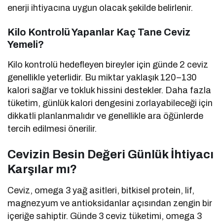
enerji ihtiyacına uygun olacak şekilde belirlenir.
Kilo Kontrolü Yapanlar Kaç Tane Ceviz
Yemeli?
Kilo kontrolü hedefleyen bireyler için günde 2 ceviz
genellikle yeterlidir. Bu miktar yaklaşık 120–130
kalori sağlar ve tokluk hissini destekler. Daha fazla
tüketim, günlük kalori dengesini zorlayabileceği için
dikkatli planlanmalıdır ve genellikle ara öğünlerde
tercih edilmesi önerilir.
Cevizin Besin Değeri Günlük İhtiyacı
Karşılar mı?
Ceviz, omega 3 yağ asitleri, bitkisel protein, lif,
magnezyum ve antioksidanlar açısından zengin bir
içeriğe sahiptir. Günde 3 ceviz tüketimi, omega 3