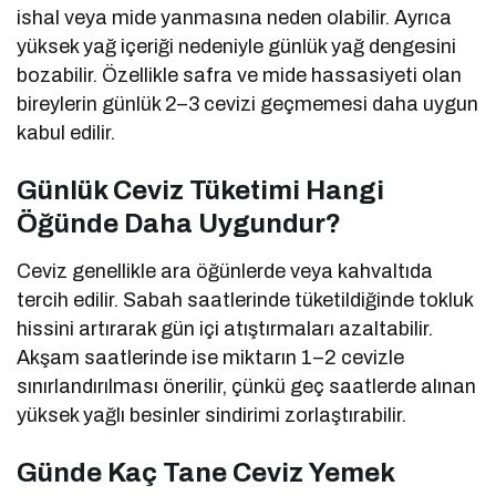
ishal veya mide yanmasına neden olabilir. Ayrıca
yüksek yağ içeriği nedeniyle günlük yağ dengesini
bozabilir. Özellikle safra ve mide hassasiyeti olan
bireylerin günlük 2–3 cevizi geçmemesi daha uygun
kabul edilir.
Günlük Ceviz Tüketimi Hangi
Öğünde Daha Uygundur?
Ceviz genellikle ara öğünlerde veya kahvaltıda
tercih edilir. Sabah saatlerinde tüketildiğinde tokluk
hissini artırarak gün içi atıştırmaları azaltabilir.
Akşam saatlerinde ise miktarın 1–2 cevizle
sınırlandırılması önerilir, çünkü geç saatlerde alınan
yüksek yağlı besinler sindirimi zorlaştırabilir.
Günde Kaç Tane Ceviz Yemek