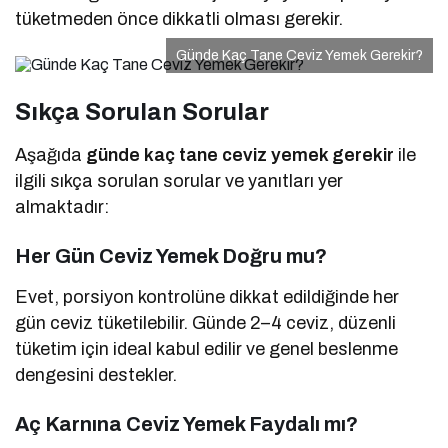
tüketmeden önce dikkatli olması gerekir.
Günde Kaç Tane Ceviz Yemek Gerekir?
Sıkça Sorulan Sorular
Aşağıda
günde kaç tane ceviz yemek gerekir
ile
ilgili sıkça sorulan sorular ve yanıtları yer
almaktadır:
Her Gün Ceviz Yemek Doğru mu?
Evet, porsiyon kontrolüne dikkat edildiğinde her
gün ceviz tüketilebilir. Günde 2–4 ceviz, düzenli
tüketim için ideal kabul edilir ve genel beslenme
dengesini destekler.
Aç Karnına Ceviz Yemek Faydalı mı?