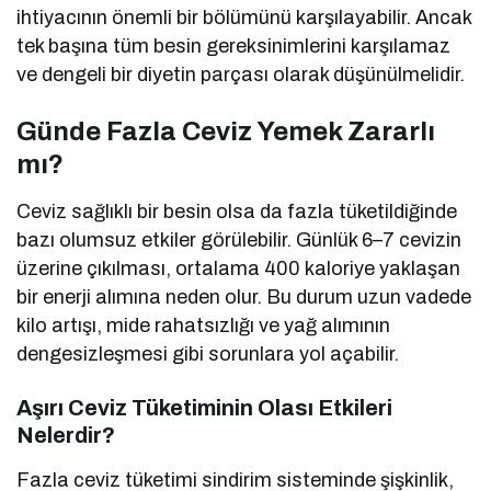
ihtiyacının önemli bir bölümünü karşılayabilir. Ancak
tek başına tüm besin gereksinimlerini karşılamaz
ve dengeli bir diyetin parçası olarak düşünülmelidir.
Günde Fazla Ceviz Yemek Zararlı
mı?
Ceviz sağlıklı bir besin olsa da fazla tüketildiğinde
bazı olumsuz etkiler görülebilir. Günlük 6–7 cevizin
üzerine çıkılması, ortalama 400 kaloriye yaklaşan
bir enerji alımına neden olur. Bu durum uzun vadede
kilo artışı, mide rahatsızlığı ve yağ alımının
dengesizleşmesi gibi sorunlara yol açabilir.
Aşırı Ceviz Tüketiminin Olası Etkileri
Nelerdir?
Fazla ceviz tüketimi sindirim sisteminde şişkinlik,