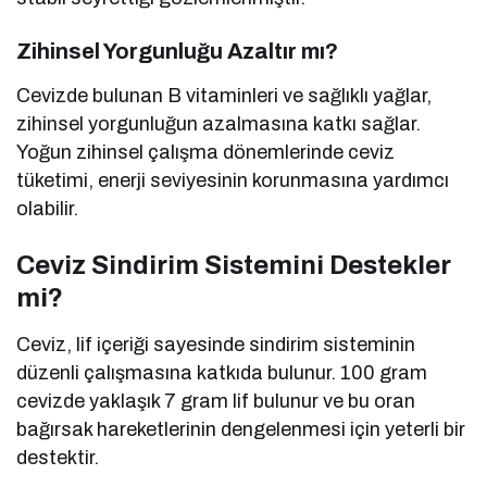
Zihinsel Yorgunluğu Azaltır mı?
Cevizde bulunan B vitaminleri ve sağlıklı yağlar,
zihinsel yorgunluğun azalmasına katkı sağlar.
Yoğun zihinsel çalışma dönemlerinde ceviz
tüketimi, enerji seviyesinin korunmasına yardımcı
olabilir.
Ceviz Sindirim Sistemini Destekler
mi?
Ceviz, lif içeriği sayesinde sindirim sisteminin
düzenli çalışmasına katkıda bulunur. 100 gram
cevizde yaklaşık 7 gram lif bulunur ve bu oran
bağırsak hareketlerinin dengelenmesi için yeterli bir
destektir.