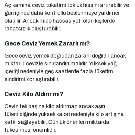
Aç karnına ceviz tüketimi tokluk hissini artırabilir ve
gün içinde daha kontrollü beslenmeye yardımcı
olabilir. Ancak mide hassasiyeti olan kişilerde
rahatsızlık oluşturabilir.
Gece Ceviz Yemek Zararlı mı?
Gece ceviz yemek doğrudan zararlı değildir ancak
miktar 1 cevizle sınırlandırılmalıdır. Yüksek yağ
içeriği nedeniyle geç saatlerde fazla tüketim
sindirimi zorlaştırabilir.
Ceviz Kilo Aldırır mı?
Ceviz tek başına kilo aldırmaz ancak aşırı
tüketildiğinde yüksek kalori nedeniyle kilo artışına
katkı sağlayabilir. Günlük önerilen miktarda
tüketilmesi önemlidir.