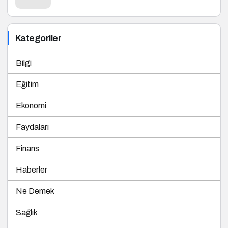
Kategoriler
Bilgi
Eğitim
Ekonomi
Faydaları
Finans
Haberler
Ne Demek
Sağlık