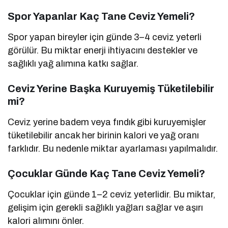
Spor Yapanlar Kaç Tane Ceviz Yemeli?
Spor yapan bireyler için günde 3–4 ceviz yeterli
görülür. Bu miktar enerji ihtiyacını destekler ve
sağlıklı yağ alımına katkı sağlar.
Ceviz Yerine Başka Kuruyemiş Tüketilebilir
mi?
Ceviz yerine badem veya fındık gibi kuruyemişler
tüketilebilir ancak her birinin kalori ve yağ oranı
farklıdır. Bu nedenle miktar ayarlaması yapılmalıdır.
Çocuklar Günde Kaç Tane Ceviz Yemeli?
Çocuklar için günde 1–2 ceviz yeterlidir. Bu miktar,
gelişim için gerekli sağlıklı yağları sağlar ve aşırı
kalori alımını önler.