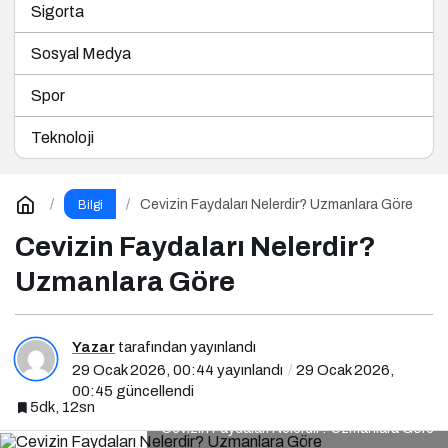
Sigorta
Sosyal Medya
Spor
Teknoloji
Cevizin Faydaları Nelerdir? Uzmanlara Göre
Bilgi
Cevizin Faydaları Nelerdir?
Uzmanlara Göre
Yazar
tarafından yayınlandı
29 Ocak 2026, 00:44
yayınlandı
29 Ocak 2026,
00:45
güncellendi
5dk, 12sn
Cevizin Faydaları Nelerdir? Uzmanlara Göre