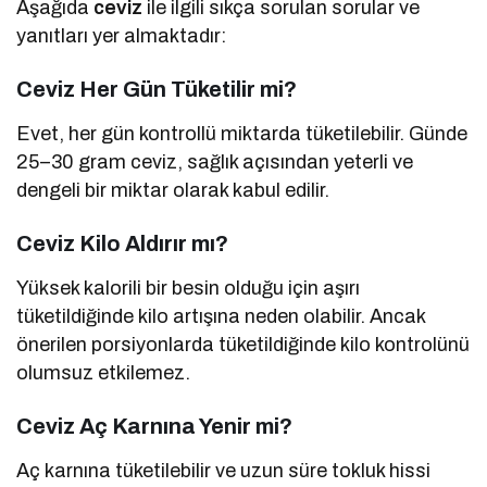
Aşağıda
ceviz
ile ilgili sıkça sorulan sorular ve
yanıtları yer almaktadır:
Ceviz Her Gün Tüketilir mi?
Evet, her gün kontrollü miktarda tüketilebilir. Günde
25–30 gram ceviz, sağlık açısından yeterli ve
dengeli bir miktar olarak kabul edilir.
Ceviz Kilo Aldırır mı?
Yüksek kalorili bir besin olduğu için aşırı
tüketildiğinde kilo artışına neden olabilir. Ancak
önerilen porsiyonlarda tüketildiğinde kilo kontrolünü
olumsuz etkilemez.
Ceviz Aç Karnına Yenir mi?
Aç karnına tüketilebilir ve uzun süre tokluk hissi