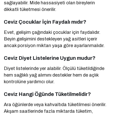
sağlayabilir. Mide hassasiyeti olan bireylerin
dikkatli tüketmesi önerilir.
Ceviz Çocuklar İçin Faydalı mıdır?
Evet, gelişim çağındaki çocuklar için faydalıdır.
Beyin gelişimini destekleyen yağ asitleri içerir
ancak porsiyon miktarı yaşa göre ayarlanmalıdır.
Ceviz Diyet Listelerine Uygun mudur?
Diyet listelerinde yer alabilir. Ölçülü tüketildiğinde
hem sağlıklı yağ alımını destekler hem de açlık
kontrolüne yardımcı olur.
Ceviz Hangi Öğünde Tüketilmelidir?
Ara öğünlerde veya kahvaltıda tüketilmesi önerilir.
Akşam saatlerinde fazla miktarda tüketim,