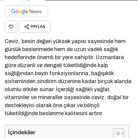
PAYLAŞ
Ceviz, besin değeri yüksek yapısı sayesinde hem
günlük beslenmede hem de uzun vadeli sağlık
hedeflerinde önemli bir yere sahiptir. Uzmanlara
göre düzenli ve dengeli tüketildiğinde kalp
sağlığından beyin fonksiyonlarına, bağışıklık
sisteminden sindirim düzenine kadar birçok alanda
olumlu etkiler sunar. İçerdiği sağlıklı yağlar,
vitaminler ve mineraller sayesinde ceviz, doğal bir
destekleyici olarak öne çıkar ve bilinçli
tüketildiğinde beslenme kalitesini artırır.
İçindekiler