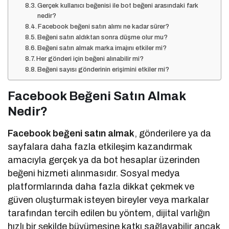
Gerçek kullanıcı beğenisi ile bot beğeni arasındaki fark
nedir?
Facebook beğeni satın alımı ne kadar sürer?
Beğeni satın aldıktan sonra düşme olur mu?
Beğeni satın almak marka imajını etkiler mi?
Her gönderi için beğeni alınabilir mi?
Beğeni sayısı gönderinin erişimini etkiler mi?
Facebook Beğeni Satın Almak
Nedir?
Facebook beğeni satın almak
, gönderilere ya da
sayfalara daha fazla etkileşim kazandırmak
amacıyla gerçek ya da bot hesaplar üzerinden
beğeni hizmeti alınmasıdır. Sosyal medya
platformlarında daha fazla dikkat çekmek ve
güven oluşturmak isteyen bireyler veya markalar
tarafından tercih edilen bu yöntem, dijital varlığın
hızlı bir şekilde büyümesine katkı sağlayabilir ancak