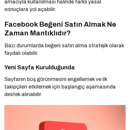
amacıyla kullanılması halinde farklı yasal
sonuçlara yol açabilir.
Facebook Beğeni Satın Almak Ne
Zaman Mantıklıdır?
Bazı durumlarda beğeni satın alma stratejik olarak
faydalı olabilir.
Yeni Sayfa Kurulduğunda
Sayfanın boş görünmesini engellemek ve ilk
takipçileri etkilemek için başlangıç aşamasında
destek alınabilir.