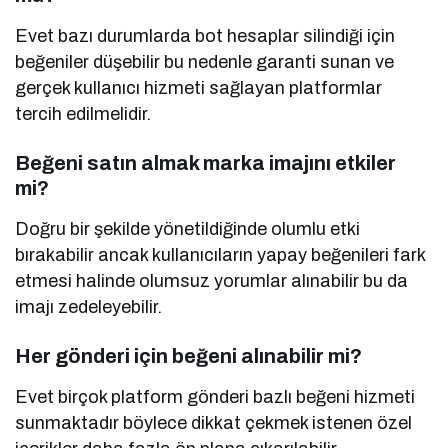
Evet bazı durumlarda bot hesaplar silindiği için
beğeniler düşebilir bu nedenle garanti sunan ve
gerçek kullanıcı hizmeti sağlayan platformlar
tercih edilmelidir.
Beğeni satın almak marka imajını etkiler
mi?
Doğru bir şekilde yönetildiğinde olumlu etki
bırakabilir ancak kullanıcıların yapay beğenileri fark
etmesi halinde olumsuz yorumlar alınabilir bu da
imajı zedeleyebilir.
Her gönderi için beğeni alınabilir mi?
Evet birçok platform gönderi bazlı beğeni hizmeti
sunmaktadır böylece dikkat çekmek istenen özel