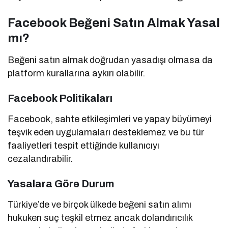
Facebook Beğeni Satın Almak Yasal
mı?
Beğeni satın almak doğrudan yasadışı olmasa da
platform kurallarına aykırı olabilir.
Facebook Politikaları
Facebook, sahte etkileşimleri ve yapay büyümeyi
teşvik eden uygulamaları desteklemez ve bu tür
faaliyetleri tespit ettiğinde kullanıcıyı
cezalandırabilir.
Yasalara Göre Durum
Türkiye’de ve birçok ülkede beğeni satın alımı
hukuken suç teşkil etmez ancak dolandırıcılık