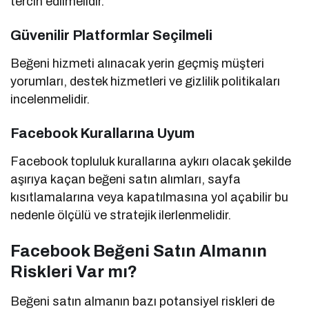
tercih edilmelidir.
Güvenilir Platformlar Seçilmeli
Beğeni hizmeti alınacak yerin geçmiş müşteri
yorumları, destek hizmetleri ve gizlilik politikaları
incelenmelidir.
Facebook Kurallarına Uyum
Facebook topluluk kurallarına aykırı olacak şekilde
aşırıya kaçan beğeni satın alımları, sayfa
kısıtlamalarına veya kapatılmasına yol açabilir bu
nedenle ölçülü ve stratejik ilerlenmelidir.
Facebook Beğeni Satın Almanın
Riskleri Var mı?
Beğeni satın almanın bazı potansiyel riskleri de