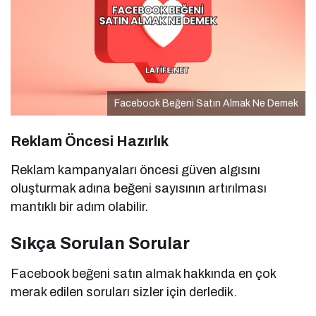
Facebook Beğeni Satın Almak Ne Demek
Reklam Öncesi Hazırlık
Reklam kampanyaları öncesi güven algısını
oluşturmak adına beğeni sayısının artırılması
mantıklı bir adım olabilir.
Sıkça Sorulan Sorular
Facebook beğeni satın almak hakkında en çok
merak edilen soruları sizler için derledik.