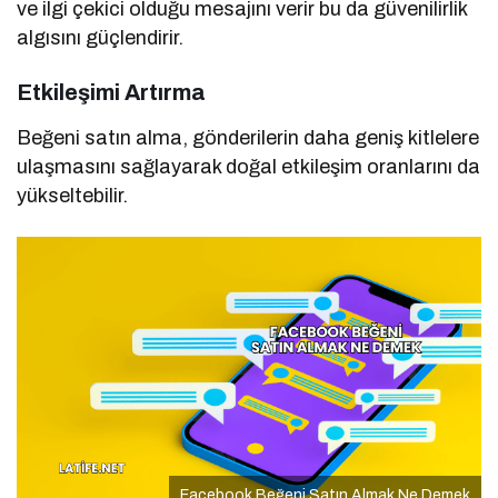
ve ilgi çekici olduğu mesajını verir bu da güvenilirlik
algısını güçlendirir.
Etkileşimi Artırma
Beğeni satın alma, gönderilerin daha geniş kitlelere
ulaşmasını sağlayarak doğal etkileşim oranlarını da
yükseltebilir.
Facebook Beğeni Satın Almak Ne Demek