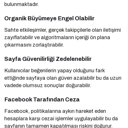
bulunmaktadır.
Organik Büyümeye Engel Olabilir
Sahte etkileşimler, gerçek takipçilerle olan iletişimi
zayıflatabilir ve algoritmaların içeriği ön plana
çıkarmasını zorlaştırabilir.
Sayfa Güvenilirliği Zedelenebilir
Kullanıcılar beğenilerin yapay olduğunu fark
ettiğinde sayfaya olan güven azalabilir bu da uzun
vadede olumsuz sonuçlar doğurabilir.
Facebook Tarafından Ceza
Facebook, politikalarına aykırı hareket eden
hesaplara karşı cezai işlemler uygulayabilir bu da
sayfanın tamamen kapatılması riskini doğurur.