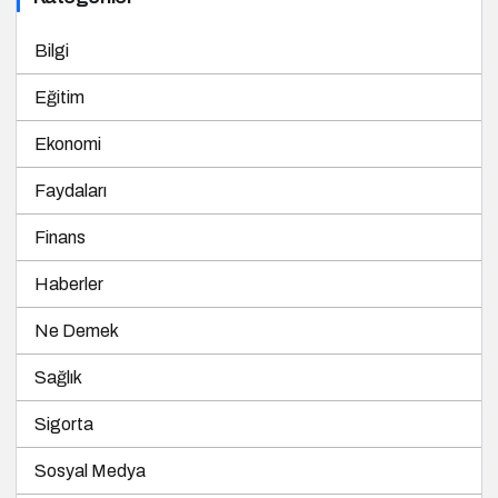
Bilgi
Eğitim
Ekonomi
Faydaları
Finans
Haberler
Ne Demek
Sağlık
Sigorta
Sosyal Medya