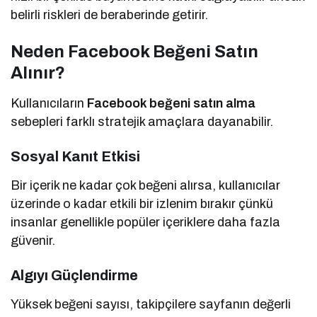
belirli riskleri de beraberinde getirir.
Neden Facebook Beğeni Satın
Alınır?
Kullanıcıların
Facebook beğeni satın alma
sebepleri farklı stratejik amaçlara dayanabilir.
Sosyal Kanıt Etkisi
Bir içerik ne kadar çok beğeni alırsa, kullanıcılar
üzerinde o kadar etkili bir izlenim bırakır çünkü
insanlar genellikle popüler içeriklere daha fazla
güvenir.
Algıyı Güçlendirme
Yüksek beğeni sayısı, takipçilere sayfanın değerli