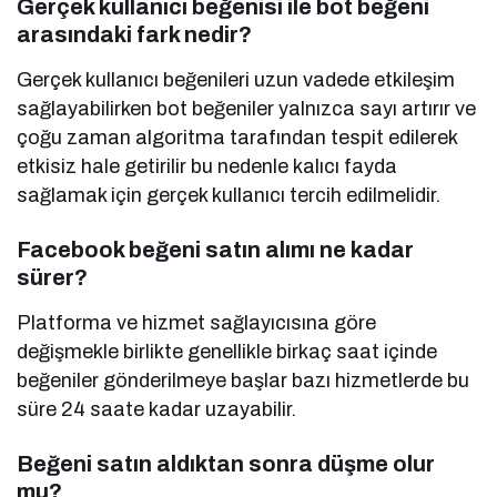
Gerçek kullanıcı beğenisi ile bot beğeni
arasındaki fark nedir?
Gerçek kullanıcı beğenileri uzun vadede etkileşim
sağlayabilirken bot beğeniler yalnızca sayı artırır ve
çoğu zaman algoritma tarafından tespit edilerek
etkisiz hale getirilir bu nedenle kalıcı fayda
sağlamak için gerçek kullanıcı tercih edilmelidir.
Facebook beğeni satın alımı ne kadar
sürer?
Platforma ve hizmet sağlayıcısına göre
değişmekle birlikte genellikle birkaç saat içinde
beğeniler gönderilmeye başlar bazı hizmetlerde bu
süre 24 saate kadar uzayabilir.
Beğeni satın aldıktan sonra düşme olur
mu?