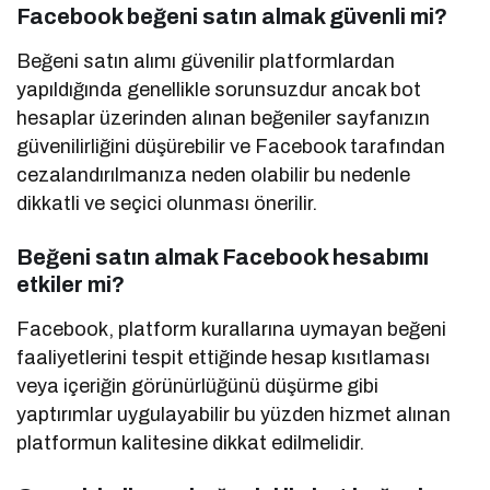
Facebook beğeni satın almak güvenli mi?
Beğeni satın alımı güvenilir platformlardan
yapıldığında genellikle sorunsuzdur ancak bot
hesaplar üzerinden alınan beğeniler sayfanızın
güvenilirliğini düşürebilir ve Facebook tarafından
cezalandırılmanıza neden olabilir bu nedenle
dikkatli ve seçici olunması önerilir.
Beğeni satın almak Facebook hesabımı
etkiler mi?
Facebook, platform kurallarına uymayan beğeni
faaliyetlerini tespit ettiğinde hesap kısıtlaması
veya içeriğin görünürlüğünü düşürme gibi
yaptırımlar uygulayabilir bu yüzden hizmet alınan
platformun kalitesine dikkat edilmelidir.