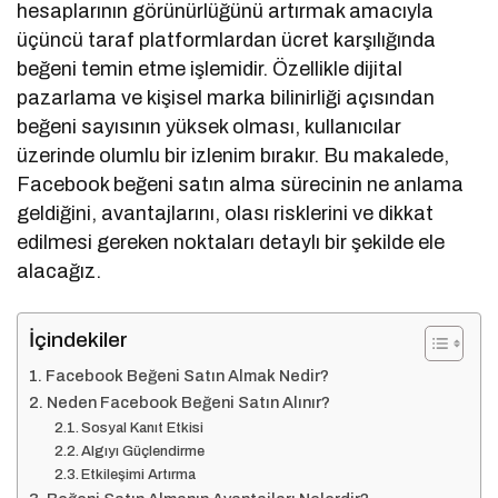
hesaplarının görünürlüğünü artırmak amacıyla
üçüncü taraf platformlardan ücret karşılığında
beğeni temin etme işlemidir. Özellikle dijital
pazarlama ve kişisel marka bilinirliği açısından
beğeni sayısının yüksek olması, kullanıcılar
üzerinde olumlu bir izlenim bırakır. Bu makalede,
Facebook beğeni satın alma sürecinin ne anlama
geldiğini, avantajlarını, olası risklerini ve dikkat
edilmesi gereken noktaları detaylı bir şekilde ele
alacağız.
İçindekiler
Facebook Beğeni Satın Almak Nedir?
Neden Facebook Beğeni Satın Alınır?
Sosyal Kanıt Etkisi
Algıyı Güçlendirme
Etkileşimi Artırma