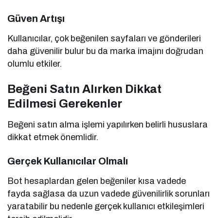
Güven Artışı
Kullanıcılar, çok beğenilen sayfaları ve gönderileri
daha güvenilir bulur bu da marka imajını doğrudan
olumlu etkiler.
Beğeni Satın Alırken Dikkat
Edilmesi Gerekenler
Beğeni satın alma işlemi yapılırken belirli hususlara
dikkat etmek önemlidir.
Gerçek Kullanıcılar Olmalı
Bot hesaplardan gelen beğeniler kısa vadede
fayda sağlasa da uzun vadede güvenilirlik sorunları
yaratabilir bu nedenle gerçek kullanıcı etkileşimleri