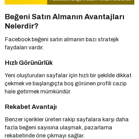
Beğeni Satın Almanın Avantajları
Nelerdir?
Facebook beğeni satın almanın bazı stratejik
faydaları vardır.
Hızlı Görünürlük
Yeni oluşturulan sayfalar için hızlı bir şekilde dikkat
çekmek ve başlangıçta boş görünen profili cazip
hale getirmek mümkündür.
Rekabet Avantajı
Benzer içerikler üreten rakip sayfalara karşı daha
fazla beğeni sayısına ulaşmak, pazarlama
rekabetinde öne çıkmayı sağlar.