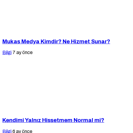
Mukas Medya Kimdir? Ne Hizmet Sunar?
Bilgi
7 ay önce
Kendimi Yalnız Hissetmem Normal mi?
Bilgi
6 ay önce