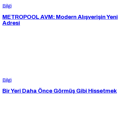
Bilgi
METROPOOL AVM: Modern Alışverişin Yeni
Adresi
Bilgi
Bir Yeri Daha Önce Görmüş Gibi Hissetmek