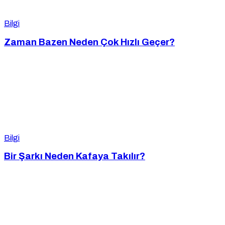
Bilgi
Zaman Bazen Neden Çok Hızlı Geçer?
Bilgi
Bir Şarkı Neden Kafaya Takılır?