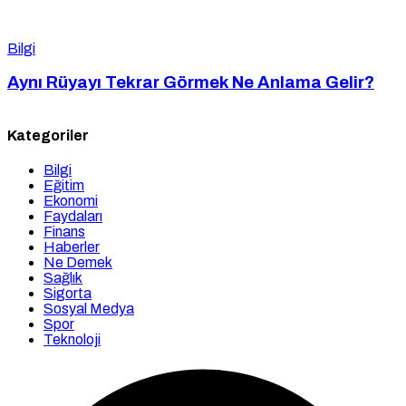
Bilgi
Aynı Rüyayı Tekrar Görmek Ne Anlama Gelir?
Kategoriler
Bilgi
Eğitim
Ekonomi
Faydaları
Finans
Haberler
Ne Demek
Sağlık
Sigorta
Sosyal Medya
Spor
Teknoloji