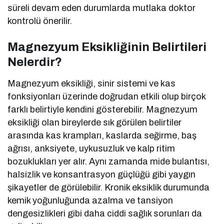
süreli devam eden durumlarda mutlaka doktor
kontrolü önerilir.
Magnezyum Eksikliğinin Belirtileri
Nelerdir?
Magnezyum eksikliği, sinir sistemi ve kas
fonksiyonları üzerinde doğrudan etkili olup birçok
farklı belirtiyle kendini gösterebilir. Magnezyum
eksikliği olan bireylerde sık görülen belirtiler
arasında kas krampları, kaslarda seğirme, baş
ağrısı, anksiyete, uykusuzluk ve kalp ritim
bozuklukları yer alır. Aynı zamanda mide bulantısı,
halsizlik ve konsantrasyon güçlüğü gibi yaygın
şikayetler de görülebilir. Kronik eksiklik durumunda
kemik yoğunluğunda azalma ve tansiyon
dengesizlikleri gibi daha ciddi sağlık sorunları da