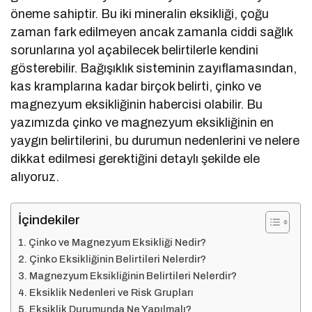
öneme sahiptir. Bu iki mineralin eksikliği, çoğu
zaman fark edilmeyen ancak zamanla ciddi sağlık
sorunlarına yol açabilecek belirtilerle kendini
gösterebilir. Bağışıklık sisteminin zayıflamasından,
kas kramplarına kadar birçok belirti, çinko ve
magnezyum eksikliğinin habercisi olabilir. Bu
yazımızda çinko ve magnezyum eksikliğinin en
yaygın belirtilerini, bu durumun nedenlerini ve nelere
dikkat edilmesi gerektiğini detaylı şekilde ele
alıyoruz.
İçindekiler
Çinko ve Magnezyum Eksikliği Nedir?
Çinko Eksikliğinin Belirtileri Nelerdir?
Magnezyum Eksikliğinin Belirtileri Nelerdir?
Eksiklik Nedenleri ve Risk Grupları
Eksiklik Durumunda Ne Yapılmalı?