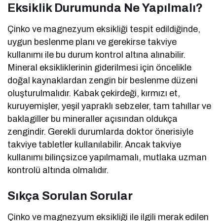
Eksiklik Durumunda Ne Yapılmalı?
Çinko ve magnezyum eksikliği tespit edildiğinde,
uygun beslenme planı ve gerekirse takviye
kullanımı ile bu durum kontrol altına alınabilir.
Mineral eksikliklerinin giderilmesi için öncelikle
doğal kaynaklardan zengin bir beslenme düzeni
oluşturulmalıdır. Kabak çekirdeği, kırmızı et,
kuruyemişler, yeşil yapraklı sebzeler, tam tahıllar ve
baklagiller bu mineraller açısından oldukça
zengindir. Gerekli durumlarda doktor önerisiyle
takviye tabletler kullanılabilir. Ancak takviye
kullanımı bilinçsizce yapılmamalı, mutlaka uzman
kontrolü altında olmalıdır.
Sıkça Sorulan Sorular
Çinko ve magnezyum eksikliği ile ilgili merak edilen