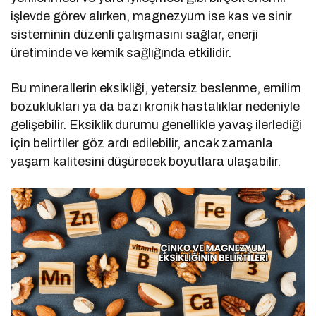
işlevde görev alırken, magnezyum ise kas ve sinir
sisteminin düzenli çalışmasını sağlar, enerji
üretiminde ve kemik sağlığında etkilidir.
Bu minerallerin eksikliği, yetersiz beslenme, emilim
bozuklukları ya da bazı kronik hastalıklar nedeniyle
gelişebilir. Eksiklik durumu genellikle yavaş ilerlediği
için belirtiler göz ardı edilebilir, ancak zamanla
yaşam kalitesini düşürecek boyutlara ulaşabilir.