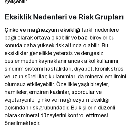
gelişebilir.
Eksiklik Nedenleri ve Risk Grupları
Çinko ve magnezyum eksikliği
farklı nedenlere
bağlı olarak ortaya çıkabilir ve bazı bireyler bu
konuda daha yüksek risk altında olabilir. Bu
eksiklikler genellikle yetersiz ve dengesiz
beslenmeden kaynaklanır ancak alkol kullanımı,
sindirim sistemi hastalıkları, diyabet, kronik stres
ve uzun süreli ilaç kullanımları da mineral emilimini
olumsuz etkileyebilir. Özellikle yaşlı bireyler,
hamileler, emziren kadınlar, sporcular ve
vejetaryenler çinko ve magnezyum eksikliği
açısından risk grubundadır. Bu kişilerin düzenli
olarak mineral düzeylerini kontrol ettirmesi
önerilmektedir.