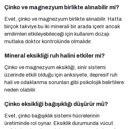
Çinko ve magnezyum birlikte alınabilir mi?
Evet, çinko ve magnezyum birlikte alınabilir. Hatta
birçok takviye bu iki minerali bir arada içerir ancak
emilimleri etkileyebileceği için kullanım dozajı
mutlaka doktor kontrolünde olmalıdır.
Mineral eksikliği ruh halini etkiler mi?
Çinko ve magnezyum eksikliği, sinir sistemi
üzerinde etkili olduğu için anksiyete, depresif ruh
hali ve odaklanma sorunları gibi psikolojik belirtilere
neden olabilir.
Çinko eksikliği bağışıklığı düşürür mü?
Evet, çinko bağışıklık sistemi hücrelerinin
üretiminde rol oynar. Eksiklik durumunda vücut