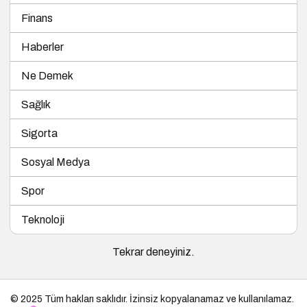
Finans
Haberler
Ne Demek
Sağlık
Sigorta
Sosyal Medya
Spor
Teknoloji
Tekrar deneyiniz.
© 2025 Tüm hakları saklıdır. İzinsiz kopyalanamaz ve kullanılamaz.